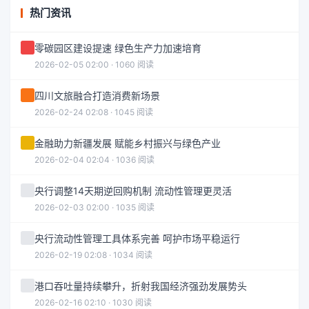
热门资讯
零碳园区建设提速 绿色生产力加速培育
2026-02-05 02:00 · 1060 阅读
四川文旅融合打造消费新场景
2026-02-24 02:08 · 1045 阅读
金融助力新疆发展 赋能乡村振兴与绿色产业
2026-02-04 02:04 · 1036 阅读
央行调整14天期逆回购机制 流动性管理更灵活
2026-02-03 02:00 · 1035 阅读
央行流动性管理工具体系完善 呵护市场平稳运行
2026-02-19 02:08 · 1034 阅读
港口吞吐量持续攀升，折射我国经济强劲发展势头
2026-02-16 02:10 · 1030 阅读