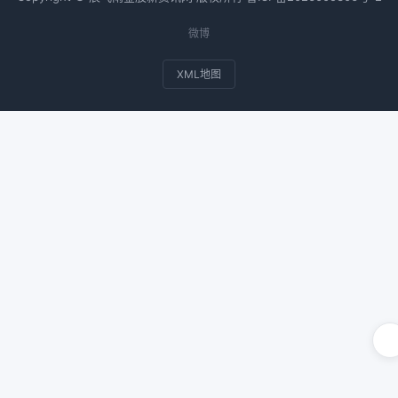
微博
XML地图