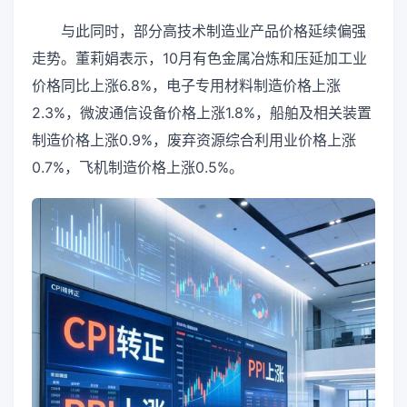
与此同时，部分高技术制造业产品价格延续偏强
走势。董莉娟表示，10月有色金属冶炼和压延加工业
价格同比上涨6.8%，电子专用材料制造价格上涨
2.3%，微波通信设备价格上涨1.8%，船舶及相关装置
制造价格上涨0.9%，废弃资源综合利用业价格上涨
0.7%，飞机制造价格上涨0.5%。