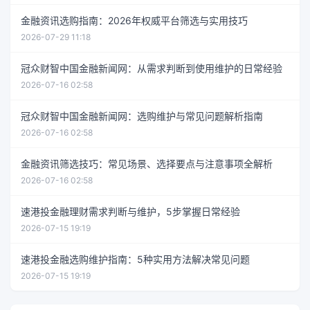
金融资讯选购指南：2026年权威平台筛选与实用技巧
2026-07-29 11:18
冠众财智中国金融新闻网：从需求判断到使用维护的日常经验
2026-07-16 02:58
冠众财智中国金融新闻网：选购维护与常见问题解析指南
2026-07-16 02:58
金融资讯筛选技巧：常见场景、选择要点与注意事项全解析
2026-07-16 02:58
速港投金融理财需求判断与维护，5步掌握日常经验
2026-07-15 19:19
速港投金融选购维护指南：5种实用方法解决常见问题
2026-07-15 19:19