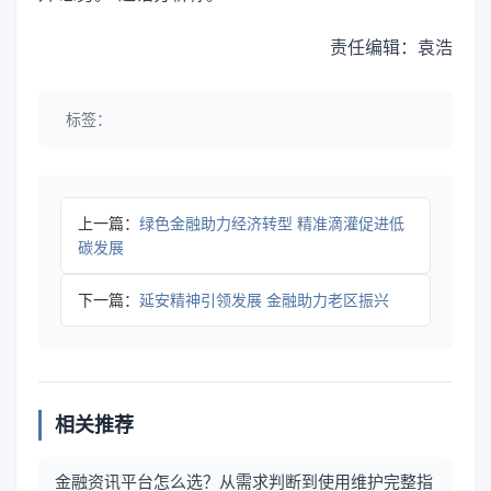
责任编辑：袁浩
标签：
上一篇：
绿色金融助力经济转型 精准滴灌促进低
碳发展
下一篇：
延安精神引领发展 金融助力老区振兴
相关推荐
金融资讯平台怎么选？从需求判断到使用维护完整指