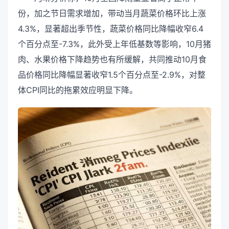
份，加之节日需求增加，带动当月蔬菜价格环比上涨
4.3%，显著超出季节性，蔬菜价格同比降幅收窄6.4
个百分点至-7.3%，此外受上年低基数等影响，10月猪
肉、水果价格下降趋势也有所缓解，共同推动10月食
品价格同比降幅显著收窄1.5个百分点至-2.9%，对整
体CPI同比的拖累效应明显下降。