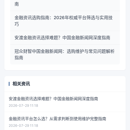
南
金融资讯选购指南：2026年权威平台筛选与实用技
巧
安渡金融资讯选择难题？中国金融新闻网深度指南
冠众财智中国金融新闻网：选购维护与常见问题解析
指南
相关资讯
安渡金融资讯选择难题？中国金融新闻网深度指南
2026-07-29 11:18
金融资讯平台怎么选？从需求判断到使用维护完整指南
2026-07-29 11:18