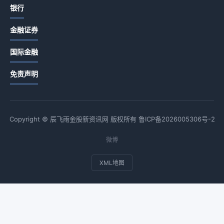
银行
金融证券
国际金融
免责声明
Copyright © 辰飞雨金股新资讯网 版权所有
鲁ICP备2026005306号-2
微博
XML地图