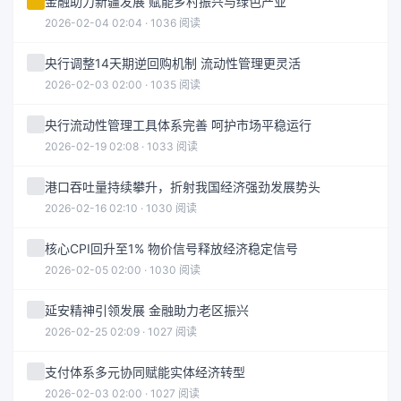
金融助力新疆发展 赋能乡村振兴与绿色产业
2026-02-04 02:04 · 1036 阅读
央行调整14天期逆回购机制 流动性管理更灵活
2026-02-03 02:00 · 1035 阅读
央行流动性管理工具体系完善 呵护市场平稳运行
2026-02-19 02:08 · 1033 阅读
港口吞吐量持续攀升，折射我国经济强劲发展势头
2026-02-16 02:10 · 1030 阅读
核心CPI回升至1% 物价信号释放经济稳定信号
2026-02-05 02:00 · 1030 阅读
延安精神引领发展 金融助力老区振兴
2026-02-25 02:09 · 1027 阅读
支付体系多元协同赋能实体经济转型
2026-02-03 02:00 · 1027 阅读