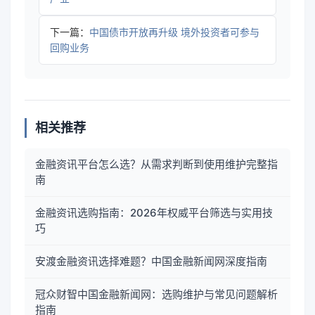
下一篇：
中国债市开放再升级 境外投资者可参与
回购业务
相关推荐
金融资讯平台怎么选？从需求判断到使用维护完整指
南
金融资讯选购指南：2026年权威平台筛选与实用技
巧
安渡金融资讯选择难题？中国金融新闻网深度指南
冠众财智中国金融新闻网：选购维护与常见问题解析
指南