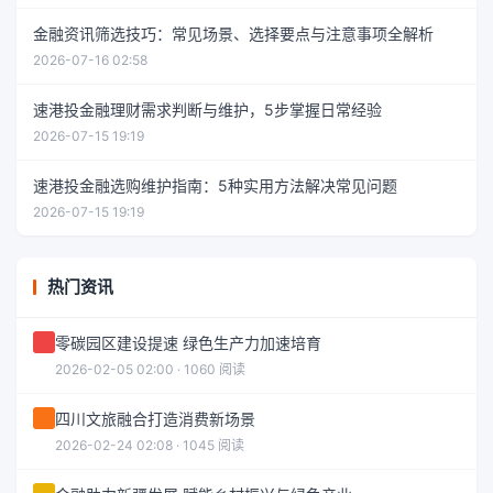
金融资讯筛选技巧：常见场景、选择要点与注意事项全解析
2026-07-16 02:58
速港投金融理财需求判断与维护，5步掌握日常经验
2026-07-15 19:19
速港投金融选购维护指南：5种实用方法解决常见问题
2026-07-15 19:19
热门资讯
零碳园区建设提速 绿色生产力加速培育
2026-02-05 02:00 · 1060 阅读
四川文旅融合打造消费新场景
2026-02-24 02:08 · 1045 阅读