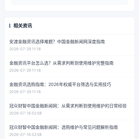
相关资讯
安渡金融资讯选择难题？中国金融新闻网深度指南
2026-07-29 11:18
金融资讯平台怎么选？从需求判断到使用维护完整指南
2026-07-29 11:18
金融资讯选购指南：2026年权威平台筛选与实用技巧
2026-07-29 11:18
冠众财智中国金融新闻网：从需求判断到使用维护的日常经验
2026-07-16 02:58
冠众财智中国金融新闻网：选购维护与常见问题解析指南
2026-07-16 02:58