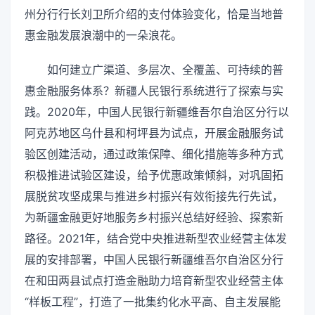
州分行行长刘卫所介绍的支付体验变化，恰是当地普
惠金融发展浪潮中的一朵浪花。
如何建立广渠道、多层次、全覆盖、可持续的普
惠金融服务体系？新疆人民银行系统进行了探索与实
践。2020年，中国人民银行新疆维吾尔自治区分行以
阿克苏地区乌什县和柯坪县为试点，开展金融服务试
验区创建活动，通过政策保障、细化措施等多种方式
积极推进试验区建设，给予优惠政策倾斜，对巩固拓
展脱贫攻坚成果与推进乡村振兴有效衔接先行先试，
为新疆金融更好地服务乡村振兴总结好经验、探索新
路径。2021年，结合党中央推进新型农业经营主体发
展的安排部署，中国人民银行新疆维吾尔自治区分行
在和田两县试点打造金融助力培育新型农业经营主体
“样板工程”，打造了一批集约化水平高、自主发展能