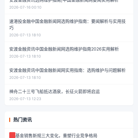
2026-07-16 00:10
速港投金融中国金融新闻网选购维护指南：要闻解析与实用技
巧
2026-07-13 18:10
安渡金融资讯中国金融新闻网选购维护指南2026实用解析
2026-07-13 18:10
安渡金融资讯中国金融新闻网实用指南：选购维护与问题解析
2026-07-13 18:10
神舟二十三号飞船抵达酒泉，长征火箭即将启运
2026-07-13 12:23
热门资讯
基金销售新规三大变化，重塑行业竞争格局