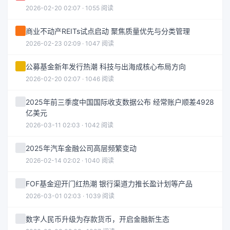
2026-02-20 02:07 · 1055 阅读
商业不动产REITs试点启动 聚焦质量优先与分类管理
2026-02-23 02:09 · 1047 阅读
公募基金新年发行热潮 科技与出海成核心布局方向
2026-02-20 02:07 · 1046 阅读
2025年前三季度中国国际收支数据公布 经常账户顺差4928
亿美元
2026-03-11 02:03 · 1042 阅读
2025年汽车金融公司高层频繁变动
2026-02-14 02:02 · 1040 阅读
FOF基金迎开门红热潮 银行渠道力推长盈计划等产品
2026-03-01 02:03 · 1039 阅读
数字人民币升级为存款货币，开启金融新生态