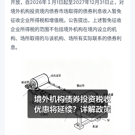
开放，自2026年１月1日起至2027年12月31日止，对
境外机构投资境内债券市场取得的债券利息收入暂免
征收企业所得税和增值税。公告提出，上述暂免征收
企业所得税的范围不包括境外机构在境内设立的机
构、场所取得的与该机构、场所有实际联系的债券利
息。