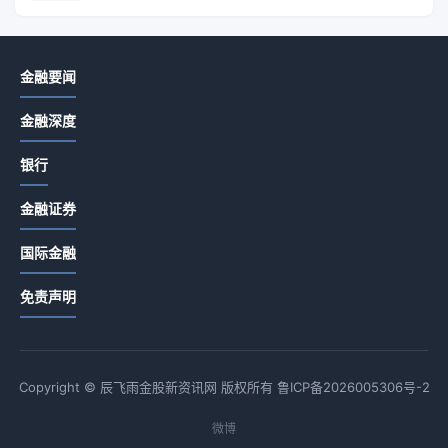
金融要闻
金融深度
银行
金融证券
国际金融
免责声明
Copyright © 辰飞雨金股新资讯网 版权所有
鲁ICP备2026005306号-2
微博