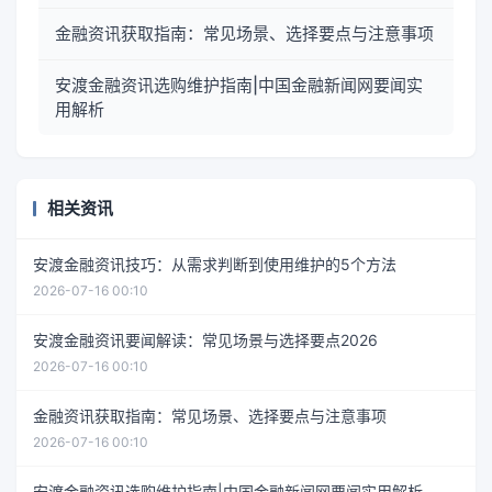
金融资讯获取指南：常见场景、选择要点与注意事项
安渡金融资讯选购维护指南|中国金融新闻网要闻实
用解析
相关资讯
安渡金融资讯技巧：从需求判断到使用维护的5个方法
2026-07-16 00:10
安渡金融资讯要闻解读：常见场景与选择要点2026
2026-07-16 00:10
金融资讯获取指南：常见场景、选择要点与注意事项
2026-07-16 00:10
安渡金融资讯选购维护指南|中国金融新闻网要闻实用解析