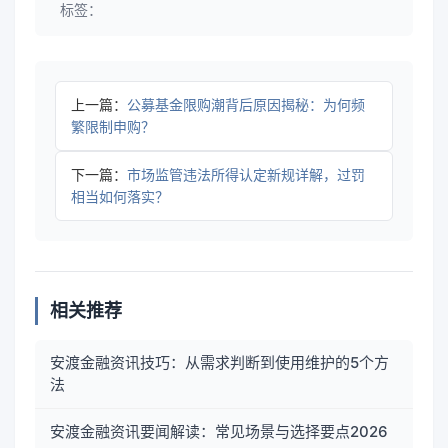
标签：
上一篇：
公募基金限购潮背后原因揭秘：为何频
繁限制申购？
下一篇：
市场监管违法所得认定新规详解，过罚
相当如何落实？
相关推荐
安渡金融资讯技巧：从需求判断到使用维护的5个方
法
安渡金融资讯要闻解读：常见场景与选择要点2026