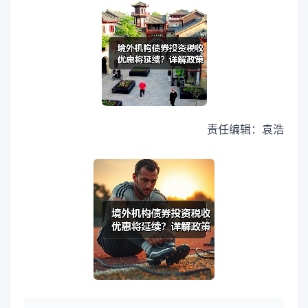
责任编辑：袁浩