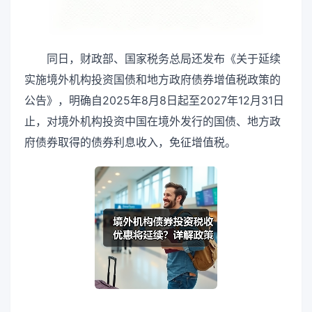
同日，财政部、国家税务总局还发布《关于延续
实施境外机构投资国债和地方政府债券增值税政策的
公告》，明确自2025年8月8日起至2027年12月31日
止，对境外机构投资中国在境外发行的国债、地方政
府债券取得的债券利息收入，免征增值税。