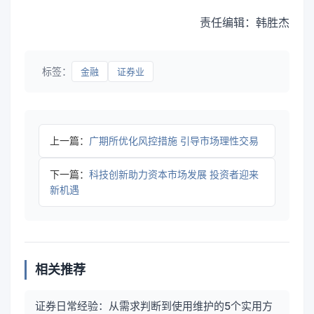
责任编辑：韩胜杰
标签：
金融
证券业
上一篇：
广期所优化风控措施 引导市场理性交易
下一篇：
科技创新助力资本市场发展 投资者迎来
新机遇
相关推荐
证券日常经验：从需求判断到使用维护的5个实用方