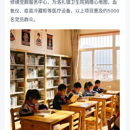
修缮党群服务中心，为洛扎镇卫生院捐赠心电图、血
氧仪、疫苗冷藏柜等医疗设备，以上项目惠及约5000
名党员群众。