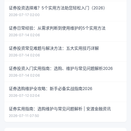
证券投资选择难？5个实用方法助您轻松入门（2026）
2026-07-17 02:00
证券日常经验：从需求判断到使用维护的5个实用方法
2026-07-14 02:06
证券投资常见难题与解决方法：五大实用技巧详解
2026-07-14 02:06
证券投资入门实用指南：选购、维护与常见问题解析2026
2026-07-14 02:06
证券选购维护全攻略：新手必备实战指南2026
2026-07-12 02:04
证券实用指南：选购维护与常见问题解析 | 安渡金融资讯
2026-07-11 07:50