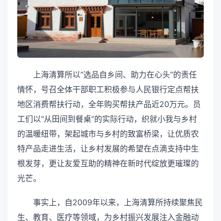
上海清算所以“选品自乡间、助力在心头”的责任
情怀，号召全体干部职工积极参与人民银行定点帮扶
地区消费帮扶行动，全年购买帮扶产品近20万元。员
工们以“从田间到餐桌”的实际行动，织就小我与乡村
的温暖纽带，架起城市与乡村的致富桥梁，让优质农
特产品走进生活，让乡村发展的希望在点滴支持中生
根发芽，更让友爱互助的精神在新时代绽放更璀璨的
光芒。
事实上，自2009年以来，上海清算所持续聚焦民
生、教育、医疗等领域，为乡村振兴发展注入金融动