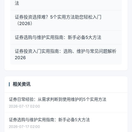
法
证券投资选择难？5个实用方法助您轻松入门
（2026）
证券选购与维护实用指南：新手必备5大方法
证券投资入门实用指南：选购、维护与常见问题解析
2026
相关资讯
证券日常经验：从需求判断到使用维护的5个实用方法
2026-07-17 02:00
证券选购与维护实用指南：新手必备5大方法
2026-07-17 02:00