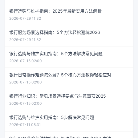
银行选购与维护指南：2025年最新实用方法解析
2026-07-29 11:32
银行服务场景选择指南：5个方法轻松避坑2026
2026-07-29 11:32
银行选购与维护实用指南：5个方法解决常见问题
2026-07-15 02:00
银行日常操作难题怎么解？5个核心方法教你轻松应对
2026-07-15 02:00
银行行业知识：常见场景选择要点与注意事项2025
2026-07-15 02:00
银行选购与维护实用指南：5步解决常见问题
2026-07-11 08:31