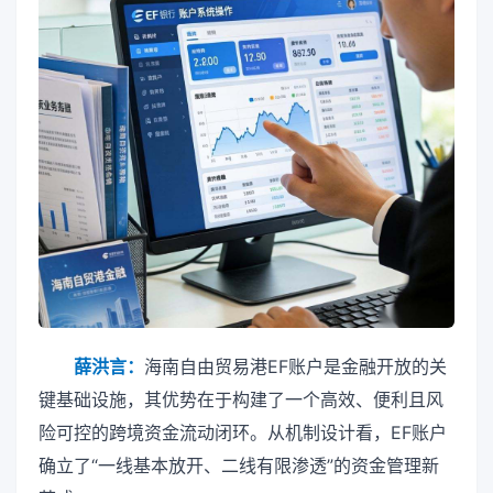
薛洪言：
海南自由贸易港EF账户是金融开放的关
键基础设施，其优势在于构建了一个高效、便利且风
险可控的跨境资金流动闭环。从机制设计看，EF账户
确立了“一线基本放开、二线有限渗透”的资金管理新