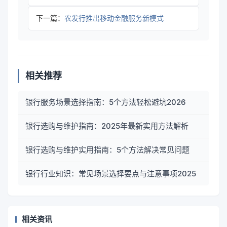
下一篇：
农发行推出移动金融服务新模式
相关推荐
银行服务场景选择指南：5个方法轻松避坑2026
银行选购与维护指南：2025年最新实用方法解析
银行选购与维护实用指南：5个方法解决常见问题
银行行业知识：常见场景选择要点与注意事项2025
相关资讯