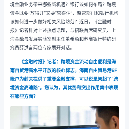
境金融业务带来哪些新机遇？银行该如何布局？跨境
资金既要“放得开”又要“管得住”，监管部门和银行机构
该如何进一步做好相关风险防范？近日，《金融时
报》记者针对上述热点话题，与招联首席研究员、上
海金融与发展实验室副主任董希淼和苏商银行特约研
究员薛洪言两位专家展开对话。
《金融时报》记者：跨境资金流动自由便利是海
南自贸港高水平开放的核心标志。海南自由贸易港EF
账户为封关提供了重要金融支撑，可以说是架起了“跨
境资金高速路”。您认为，其优势和突出作用集中表现
在哪些方面？