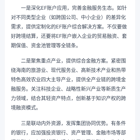
一是深化EF账户应用，完善金融服务生态。如针
对不同类型企业（如跨国公司、中小企业）的差异化
需求，提供定制化的EF账户综合解决方案。不仅要做
好跨境结算，还要将EF账户嵌入企业的贸易融资、套
期保值、资金池管理等全链条。
二是聚焦重点产业，提供综合金融方案。紧密围
绕海南的旅游业、现代服务业、高新技术产业和热带
特色高效农业四大主导产业，提供全产业链的跨境金
融服务。关注科技企业、战略性新兴产业等新质生产
力领域，结合其轻资产特点，创新基于知识产权的跨
境融资模式。
三是联动内外资源，发挥集团协同优势。有条件
的银行，应加强投资银行、资产管理、金融市场等部