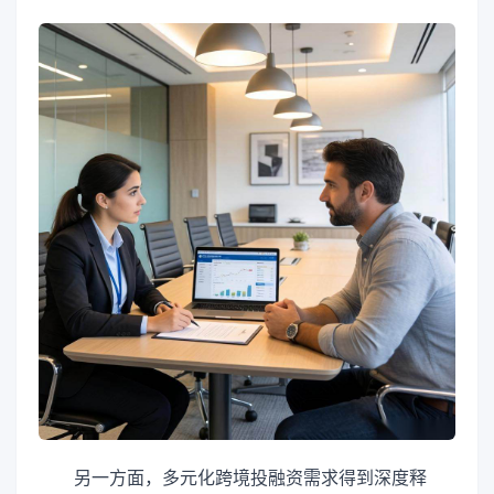
另一方面，多元化跨境投融资需求得到深度释