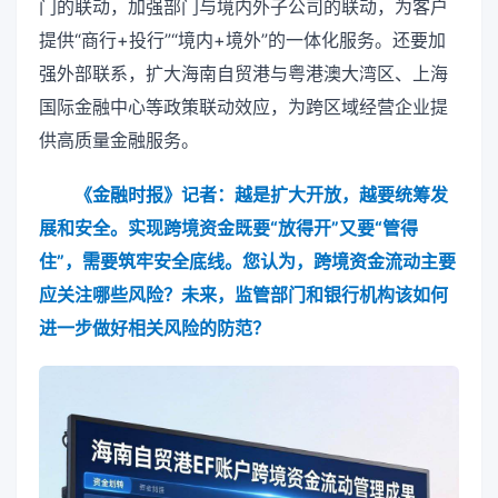
门的联动，加强部门与境内外子公司的联动，为客户
提供“商行+投行”“境内+境外”的一体化服务。还要加
强外部联系，扩大海南自贸港与粤港澳大湾区、上海
国际金融中心等政策联动效应，为跨区域经营企业提
供高质量金融服务。
《金融时报》记者：越是扩大开放，越要统筹发
展和安全。实现跨境资金既要“放得开”又要“管得
住”，需要筑牢安全底线。您认为，跨境资金流动主要
应关注哪些风险？未来，监管部门和银行机构该如何
进一步做好相关风险的防范？