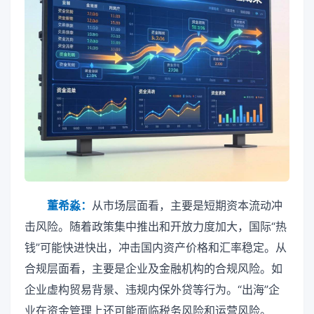
董希淼：
从市场层面看，主要是短期资本流动冲
击风险。随着政策集中推出和开放力度加大，国际“热
钱”可能快进快出，冲击国内资产价格和汇率稳定。从
合规层面看，主要是企业及金融机构的合规风险。如
企业虚构贸易背景、违规内保外贷等行为。“出海”企
业在资金管理上还可能面临税务风险和运营风险。