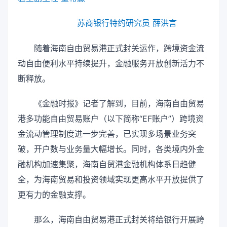
苏商银行特约研究员 薛洪言
随着海南自由贸易港正式封关运作，跨境资金流
动自由便利水平持续提升，金融服务开放创新活力不
断释放。
《金融时报》记者了解到，目前，海南自由贸易
港多功能自由贸易账户（以下简称“EF账户”）跨境资
金流动管理制度进一步完善，已实现多场景业务突
破，开户数与业务量大幅增长。同时，各类境内外金
融机构加速集聚，海南自贸港金融机构体系日趋健
全，为海南贸易和投资领域实现更高水平开放提供了
更有力的金融支撑。
那么，海南自由贸易港正式封关将给银行开展跨