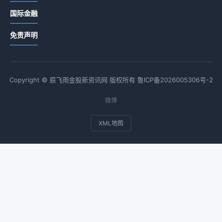
国际金融
免责声明
Copyright © 辰飞雨金股新资讯网 版权所有
鲁ICP备2026005306号-2
微博
XML地图