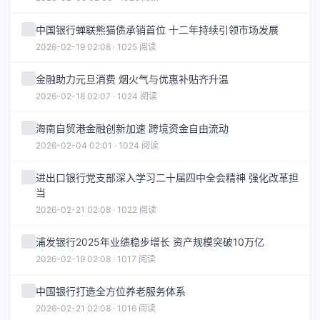
中国银行蝉联熊猫债承销首位 十二年持续引领市场发展
2026-02-19 02:08 · 1025 阅读
金融助力元旦消费 烟火气与优惠补贴齐升温
2026-02-18 02:07 · 1024 阅读
海南自贸港金融创新加速 跨境资金自由流动
2026-02-04 02:01 · 1024 阅读
进出口银行党支部深入学习二十届四中全会精神 强化改革担
当
2026-02-21 02:08 · 1022 阅读
浦发银行2025年业绩稳步增长 资产规模突破10万亿
2026-02-19 02:08 · 1017 阅读
中国银行打造全方位养老服务体系
2026-02-21 02:08 · 1016 阅读