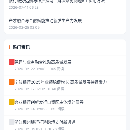
银行服务选购与维护指南：解决常见问题5个实用方法
2026-07-11 06:28
产才融合与金融赋能推动新质生产力发展
2026-02-25 02:09
热门资讯
党建与业务融合推动高质量发展
2026-02-22 02:08 · 1065 阅读
宁波银行2025年业绩稳健增长 高质量发展持续发力
2026-02-12 02:02 · 1040 阅读
兴业银行创新发行自贸区主体境外债券
2026-02-14 02:02 · 1033 阅读
浙江稠州银行打造跨境支付新通道
2026-02-05 02:00 · 1026 阅读