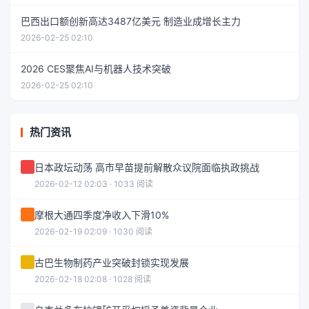
巴西出口额创新高达3487亿美元 制造业成增长主力
2026-02-25 02:10
2026 CES聚焦AI与机器人技术突破
2026-02-25 02:10
热门资讯
日本政坛动荡 高市早苗提前解散众议院面临执政挑战
2026-02-12 02:03 · 1033 阅读
摩根大通四季度净收入下滑10%
2026-02-19 02:09 · 1030 阅读
古巴生物制药产业突破封锁实现发展
2026-02-18 02:08 · 1028 阅读