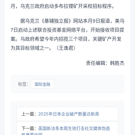
月，乌克兰政府启动多布拉锂矿开采权招标程序。
据乌克兰《基辅独立报》网站本月9日报道，美乌
7日启动上述联合投资基金网络平台，开始接收项目提
案。乌政府希望今年内招揽三个项目，关键矿产开发
为其目标领域之一。（王逸君）
责任编辑：韩胜杰
标签：
国际金融
上一篇：
2025年日本企业破产数量达新高
下一篇：
英国新法条本周生效打击社交媒体伪造
性暴露内容