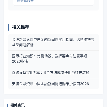
相关推荐
金股新资讯网中国金融新闻网实用指南：选购维护与
常见问题解析
国际行业知识：常见场景、选择要点与注意事项
2026指南
选购设备实用指南：5个方法解决使用与维护难题
安渡金融资讯中国金融新闻网选购维护指南2026
相关资讯