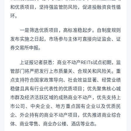
和优质项目，坚持强监管防风险，促进投融资良性循
环。
一是筛选优质项目，高标准稳起步。自制度规则
发布实施之日起，市场参与主体可直接向证监会、证
券交易所申报。
上证报记者获悉：商业不动产REITs试点初期，监
管部门将严把发行上市质量关、合规关和风险关。重
点支持符合国家政策导向、社会效益显著、经营业绩
稳健且具有行业代表性的优质项目；优先聚焦核心城
市群及经济活跃区域的成熟商业不动产，优先支持上
市公司、中央企业、地方重点国有企业以及优质民
企、外企持有的商业不动产项目，优先推进商业综合
体、商业零售、商业办公楼、酒店等业态。