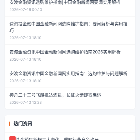
安渡金融资讯选购维护指南|中国金融新闻网要闻实用解析
2026-07-16 00:10
速港投金融中国金融新闻网选购维护指南：要闻解析与实用技
巧
2026-07-13 18:10
安渡金融资讯中国金融新闻网选购维护指南2026实用解析
2026-07-13 18:10
安渡金融资讯中国金融新闻网实用指南：选购维护与问题解析
2026-07-13 18:10
神舟二十三号飞船抵达酒泉，长征火箭即将启运
2026-07-13 12:23
热门资讯
基金销售新规三大变化，重塑行业竞争格局