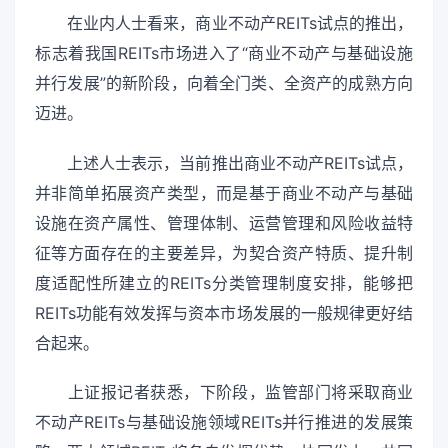
在业内人士看来，商业不动产REITs试点的推出，
标志着我国REITs市场进入了“商业不动产与基础设施
并行发展”的新阶段，向着全门类、全资产的成熟方向
迈进。
上述人士表示，当前推出商业不动产REITs试点，
并非简单拓展资产类型，而是基于商业不动产与基础
设施在资产属性、管理体制、运营管理和风险收益特
征等方面存在的主要差异，为契合资产特质、提升制
度适配性所建立的REITs分类管理制度安排，能够把
REITs功能有效发挥与资本市场发展的一般规律更好结
合起来。
上证报记者获悉，下阶段，监管部门将采取商业
不动产REITs与基础设施领域REITs并行推进的发展策