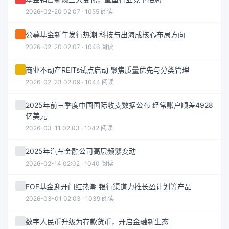
2026-02-20 02:07 · 1055 阅读
公募基金新年发行热潮 科技与出海成核心布局方向
2026-02-20 02:07 · 1046 阅读
商业不动产REITs试点启动 聚焦质量优先与分类管理
2026-02-23 02:09 · 1044 阅读
2025年前三季度中国国际收支数据公布 经常账户顺差4928
亿美元
2026-03-11 02:03 · 1042 阅读
2025年汽车金融公司高层频繁变动
2026-02-14 02:02 · 1040 阅读
FOF基金迎开门红热潮 银行渠道力推长盈计划等产品
2026-03-01 02:03 · 1039 阅读
数字人民币升级为存款货币，开启金融新生态