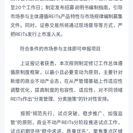
至20个工作日；制定发布招募说明书编制指南，引导
市场参与主体遵循REITs产品特性与市场规律编制募集
文件。同时，证券交易所将通过现场督导等方式，严
把REITs发行上市准入关。
符合条件的市场参与主体即可申报项目
上证报记者获悉，本次规则制定修订工作总体遵
循原制度框架，以最小且必要变动为原则，主要针对
新增的商业不动产业态，在从严管理基础上作适应性
调整优化，提高制度的包容性、适应性，对不同领域
REITs作出“分类管理、分类施策”的针对性安排。
按照“规范先行、试点突破、稳步推广、加强监
管”的原则，商业不动产REITs分阶段推进试点工作，
试点初期坚持“稳中求进、质量优先”，聚焦重点区域