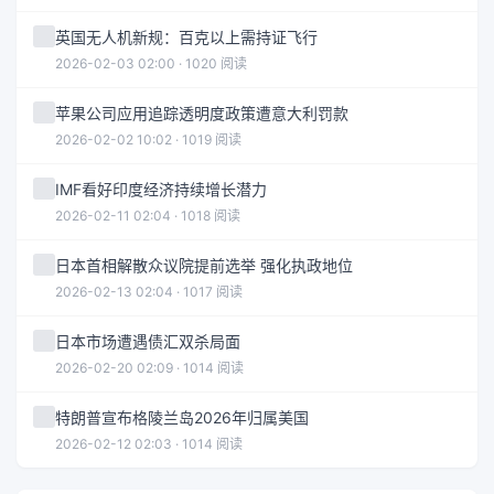
英国无人机新规：百克以上需持证飞行
2026-02-03 02:00 · 1020 阅读
苹果公司应用追踪透明度政策遭意大利罚款
2026-02-02 10:02 · 1019 阅读
IMF看好印度经济持续增长潜力
2026-02-11 02:04 · 1018 阅读
日本首相解散众议院提前选举 强化执政地位
2026-02-13 02:04 · 1017 阅读
日本市场遭遇债汇双杀局面
2026-02-20 02:09 · 1014 阅读
特朗普宣布格陵兰岛2026年归属美国
2026-02-12 02:03 · 1014 阅读