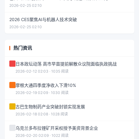
2026-02-25 02:10
2026 CES聚焦AI与机器人技术突破
2026-02-25 02:10
热门资讯
日本政坛动荡 高市早苗提前解散众议院面临执政挑战
2026-02-12 02:03 · 1035 阅读
摩根大通四季度净收入下滑10%
2026-02-19 02:09 · 1030 阅读
古巴生物制药产业突破封锁实现发展
2026-02-18 02:08 · 1028 阅读
乌克兰多布拉锂矿开采权授予美资背景企业
2026-02-20 02:09 · 1022 阅读