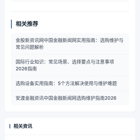
相关推荐
金股新资讯网中国金融新闻网实用指南：选购维护与
常见问题解析
国际行业知识：常见场景、选择要点与注意事项
2026指南
选购设备实用指南：5个方法解决使用与维护难题
安渡金融资讯中国金融新闻网选购维护指南2026
相关资讯