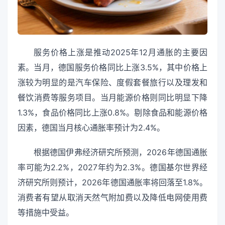
服务价格上涨是推动2025年12月通胀的主要因
素。当月，德国服务价格同比上涨3.5%，其中价格上
涨较为明显的是汽车保险、度假套餐旅行以及理发和
餐饮消费等服务项目。当月能源价格则同比明显下降
1.3%，食品价格同比上涨0.8%。剔除食品和能源价格
因素，德国当月核心通胀率预计为2.4%。
根据德国伊弗经济研究所预测，2026年德国通胀
率可能为2.2%，2027年约为2.3%。德国基尔世界经
济研究所则预计，2026年德国通胀率将回落至1.8%。
消费者有望从取消天然气附加费以及降低电网使用费
等措施中受益。