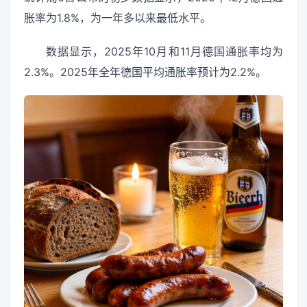
胀率为1.8%，为一年多以来最低水平。
数据显示，2025年10月和11月德国通胀率均为
2.3%。2025年全年德国平均通胀率预计为2.2%。