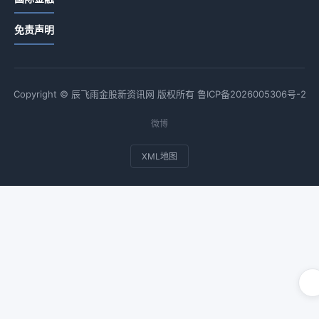
免责声明
Copyright © 辰飞雨金股新资讯网 版权所有
鲁ICP备2026005306号-2
微博
XML地图