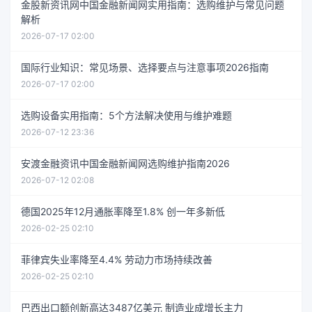
金股新资讯网中国金融新闻网实用指南：选购维护与常见问题
解析
2026-07-17 02:00
国际行业知识：常见场景、选择要点与注意事项2026指南
2026-07-17 02:00
选购设备实用指南：5个方法解决使用与维护难题
2026-07-12 23:36
安渡金融资讯中国金融新闻网选购维护指南2026
2026-07-12 02:08
德国2025年12月通胀率降至1.8% 创一年多新低
2026-02-25 02:10
菲律宾失业率降至4.4% 劳动力市场持续改善
2026-02-25 02:10
巴西出口额创新高达3487亿美元 制造业成增长主力