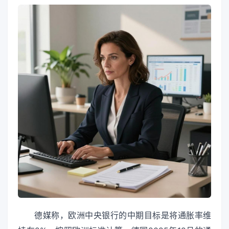
德媒称，欧洲中央银行的中期目标是将通胀率维