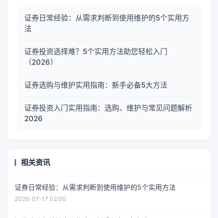
证券日常经验：从需求判断到使用维护的5个实用方
法
证券投资选择难？5个实用方法助您轻松入门
（2026）
证券选购与维护实用指南：新手必备5大方法
证券投资入门实用指南：选购、维护与常见问题解析
2026
相关资讯
证券日常经验：从需求判断到使用维护的5个实用方法
2026-07-17 02:00