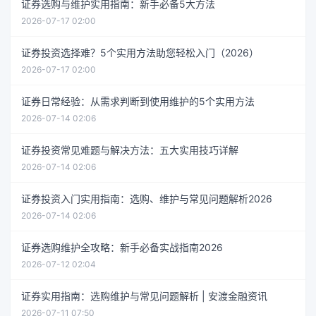
证券选购与维护实用指南：新手必备5大方法
2026-07-17 02:00
证券投资选择难？5个实用方法助您轻松入门（2026）
2026-07-17 02:00
证券日常经验：从需求判断到使用维护的5个实用方法
2026-07-14 02:06
证券投资常见难题与解决方法：五大实用技巧详解
2026-07-14 02:06
证券投资入门实用指南：选购、维护与常见问题解析2026
2026-07-14 02:06
证券选购维护全攻略：新手必备实战指南2026
2026-07-12 02:04
证券实用指南：选购维护与常见问题解析 | 安渡金融资讯
2026-07-11 07:50