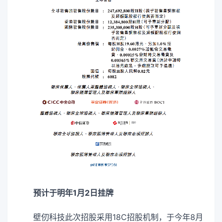
预计于明年1月2日挂牌
壁仞科技此次招股采用18C招股机制，于今年8月