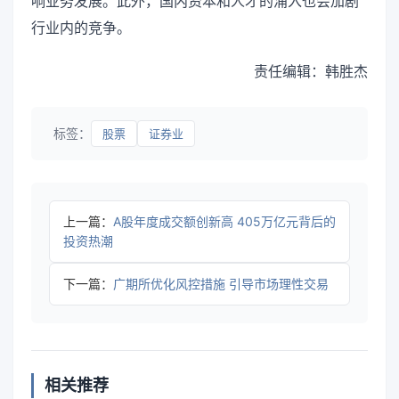
响业务发展。此外，国内资本和人才的涌入也会加剧
行业内的竞争。
责任编辑：韩胜杰
标签：
股票
证券业
上一篇：
A股年度成交额创新高 405万亿元背后的
投资热潮
下一篇：
广期所优化风控措施 引导市场理性交易
相关推荐