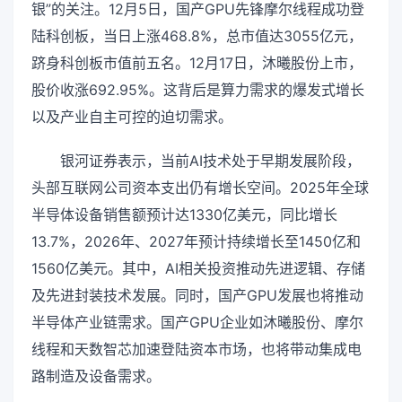
银”的关注。12月5日，国产GPU先锋摩尔线程成功登
陆科创板，当日上涨468.8%，总市值达3055亿元，
跻身科创板市值前五名。12月17日，沐曦股份上市，
股价收涨692.95%。这背后是算力需求的爆发式增长
以及产业自主可控的迫切需求。
银河证券表示，当前AI技术处于早期发展阶段，
头部互联网公司资本支出仍有增长空间。2025年全球
半导体设备销售额预计达1330亿美元，同比增长
13.7%，2026年、2027年预计持续增长至1450亿和
1560亿美元。其中，AI相关投资推动先进逻辑、存储
及先进封装技术发展。同时，国产GPU发展也将推动
半导体产业链需求。国产GPU企业如沐曦股份、摩尔
线程和天数智芯加速登陆资本市场，也将带动集成电
路制造及设备需求。