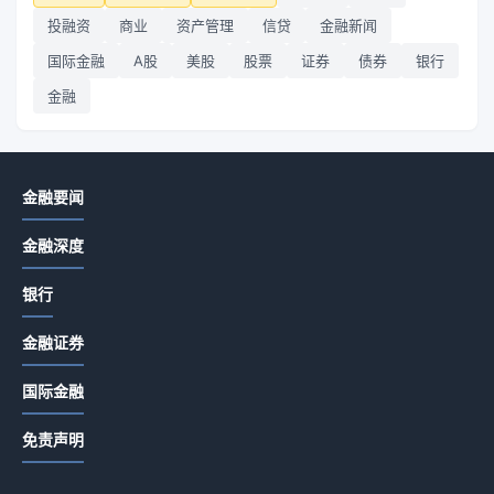
投融资
商业
资产管理
信贷
金融新闻
国际金融
A股
美股
股票
证券
债券
银行
金融
金融要闻
金融深度
银行
金融证券
国际金融
免责声明