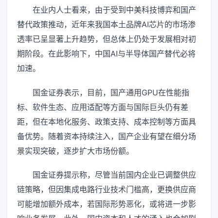
在业内人士看来，由于受到中美科技博弈和国产
替代政策推动，近年来我国本土品牌AI芯片的市场渗
透率已呈显著上升趋势，但总体上仍处于发展相对初
期阶段。在此影响下，中国AI与半导体国产替代必将
加速。
国金证券表示，目前，国产通用GPU在性能指
标、软件生态、应用适配等方面与国际巨头仍有差
距，但在本地化服务、政策支持、成本控制等方面具
备优势。随着资本持续注入，国产企业有望在细分场
景实现突破，逐步扩大市场份额。
国金证券提示称，尽管当前国内企业已调整供应
链策略，但因集成电路行业技术门槛高，更换供应商
可能增加额外成本，若国际形势恶化，或将进一步影