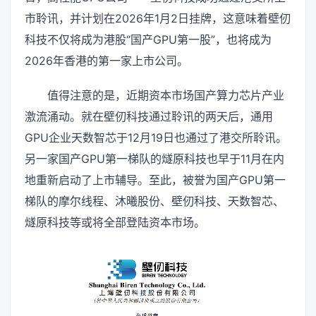
市聆讯，并计划在2026年1月2日挂牌，这意味着壁仞
科技不仅将成为港股“国产GPU第一股”，也将成为
2026年香港的第一家上市公司。
值得注意的是，近期资本市场国产算力芯片产业
激流涌动。就在壁仞科技通过聆讯的两天后，通用
GPU企业天数智芯于12月19日也通过了港交所聆讯。
另一家国产GPU第一梯队的燧原科技也早于11月在内
地重新启动了上市辅导。至此，被誉为国产GPU第一
梯队的摩尔线程、沐曦股份、壁仞科技、天数智芯、
燧原科技等或将全部登陆资本市场。