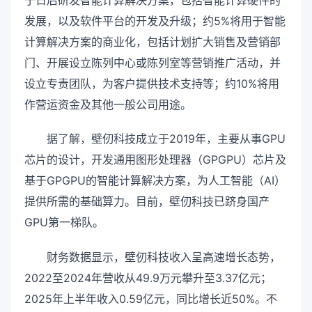
于日后研发智能计算解决方案，包括智能计算硬件的
发展，以及软件平台的开发及升级；约5%将用于智能
计算解决方案的商业化，包括计划扩大销售及营销部
门、开展设立陈列中心或陈列室等营销推广活动，并
设立专责团队，为客户提供技术支持等；约10%将用
作营运资金及其他一般公司用途。
据了解，壁仞科技成立于2019年，主要从事GPU
芯片的设计，开发通用图形处理器（GPGPU）芯片及
基于GPGPU的智能计算解决方案，为人工智能（AI）
提供所需的基础算力。目前，壁仞科技已跻身国产
GPU第一梯队。
财务数据显示，壁仞科技收入呈高速增长态势，
2022至2024年营收从49.9万元攀升至3.37亿元；
2025年上半年收入0.59亿元，同比增长近50%。不