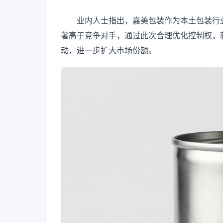
业内人士指出，嘉美包装作为本土包装行
著高于竞争对手，通过此次合理优化控制权，
动，进一步扩大市场份额。