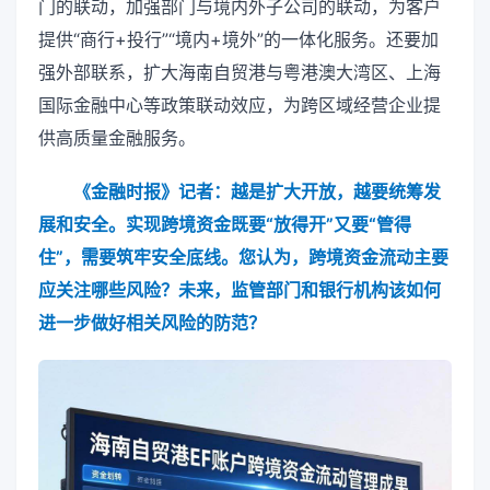
门的联动，加强部门与境内外子公司的联动，为客户
提供“商行+投行”“境内+境外”的一体化服务。还要加
强外部联系，扩大海南自贸港与粤港澳大湾区、上海
国际金融中心等政策联动效应，为跨区域经营企业提
供高质量金融服务。
《金融时报》记者：越是扩大开放，越要统筹发
展和安全。实现跨境资金既要“放得开”又要“管得
住”，需要筑牢安全底线。您认为，跨境资金流动主要
应关注哪些风险？未来，监管部门和银行机构该如何
进一步做好相关风险的防范？