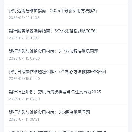
银行选购与维护指南：2025年最新实用方法解析
2026-07-29 11:32
银行服务场景选择指南：5个方法轻松避坑2026
2026-07-29 11:32
银行选购与维护实用指南：5个方法解决常见问题
2026-07-15 02:00
银行日常操作难题怎么解？5个核心方法教你轻松应对
2026-07-15 02:00
银行行业知识：常见场景选择要点与注意事项2025
2026-07-15 02:00
银行选购与维护实用指南：5步解决常见问题
2026-07-11 08:31