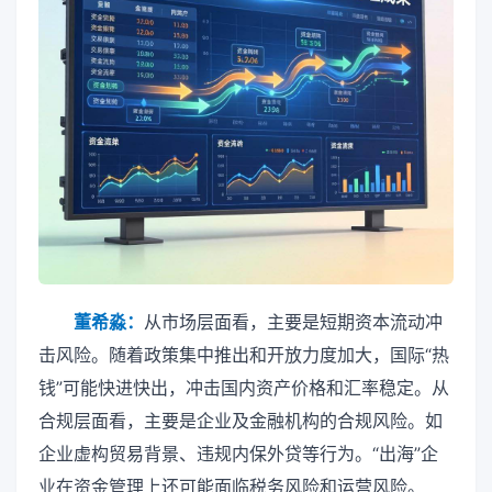
董希淼：
从市场层面看，主要是短期资本流动冲
击风险。随着政策集中推出和开放力度加大，国际“热
钱”可能快进快出，冲击国内资产价格和汇率稳定。从
合规层面看，主要是企业及金融机构的合规风险。如
企业虚构贸易背景、违规内保外贷等行为。“出海”企
业在资金管理上还可能面临税务风险和运营风险。