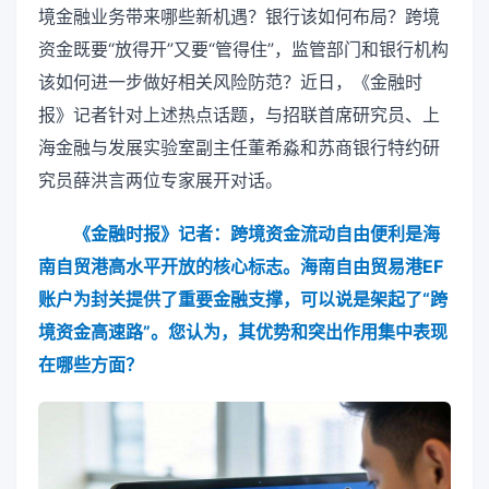
境金融业务带来哪些新机遇？银行该如何布局？跨境
资金既要“放得开”又要“管得住”，监管部门和银行机构
该如何进一步做好相关风险防范？近日，《金融时
报》记者针对上述热点话题，与招联首席研究员、上
海金融与发展实验室副主任董希淼和苏商银行特约研
究员薛洪言两位专家展开对话。
《金融时报》记者：跨境资金流动自由便利是海
南自贸港高水平开放的核心标志。海南自由贸易港EF
账户为封关提供了重要金融支撑，可以说是架起了“跨
境资金高速路”。您认为，其优势和突出作用集中表现
在哪些方面？