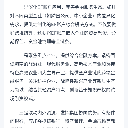
一是深化EF账户应用，完善金融服务生态。如针
对不同类型企业（如跨国公司、中小企业）的差异化
需求，提供定制化的EF账户综合解决方案。不仅要做
好跨境结算，还要将EF账户嵌入企业的贸易融资、套
期保值、资金池管理等全链条。
二是聚焦重点产业，提供综合金融方案。紧密围
绕海南的旅游业、现代服务业、高新技术产业和热带
特色高效农业四大主导产业，提供全产业链的跨境金
融服务。关注科技企业、战略性新兴产业等新质生产
力领域，结合其轻资产特点，创新基于知识产权的跨
境融资模式。
三是联动内外资源，发挥集团协同优势。有条件
的银行，应加强投资银行、资产管理、金融市场等部