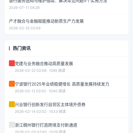
银行服务选购与维护指南：解决常见问题5个实用方法
2026-07-11 06:28
产才融合与金融赋能推动新质生产力发展
2026-02-25 02:09
热门资讯
党建与业务融合推动高质量发展
2026-02-22 02:08 · 1065 阅读
宁波银行2025年业绩稳健增长 高质量发展持续发力
2026-02-12 02:02 · 1040 阅读
兴业银行创新发行自贸区主体境外债券
2026-02-14 02:02 · 1033 阅读
浙江稠州银行打造跨境支付新通道
2026-02-05 02:00 · 1026 阅读