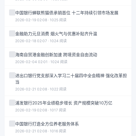
中国银行蝉联熊猫债承销首位 十二年持续引领市场发展
2026-02-19 02:08 · 1025 阅读
金融助力元旦消费 烟火气与优惠补贴齐升温
2026-02-18 02:07 · 1024 阅读
海南自贸港金融创新加速 跨境资金自由流动
2026-02-04 02:01 · 1024 阅读
进出口银行党支部深入学习二十届四中全会精神 强化改革担
当
2026-02-21 02:08 · 1022 阅读
浦发银行2025年业绩稳步增长 资产规模突破10万亿
2026-02-19 02:08 · 1017 阅读
中国银行打造全方位养老服务体系
2026-02-21 02:08 · 1016 阅读