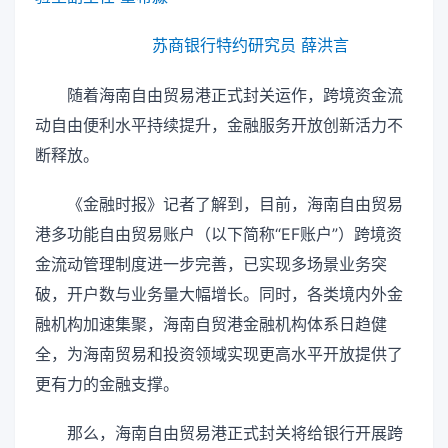
苏商银行特约研究员 薛洪言
随着海南自由贸易港正式封关运作，跨境资金流
动自由便利水平持续提升，金融服务开放创新活力不
断释放。
《金融时报》记者了解到，目前，海南自由贸易
港多功能自由贸易账户（以下简称“EF账户”）跨境资
金流动管理制度进一步完善，已实现多场景业务突
破，开户数与业务量大幅增长。同时，各类境内外金
融机构加速集聚，海南自贸港金融机构体系日趋健
全，为海南贸易和投资领域实现更高水平开放提供了
更有力的金融支撑。
那么，海南自由贸易港正式封关将给银行开展跨