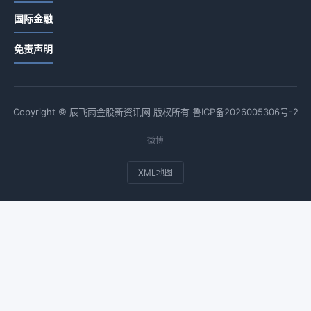
国际金融
免责声明
Copyright © 辰飞雨金股新资讯网 版权所有
鲁ICP备2026005306号-2
微博
XML地图