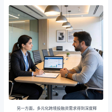
另一方面，多元化跨境投融资需求得到深度释