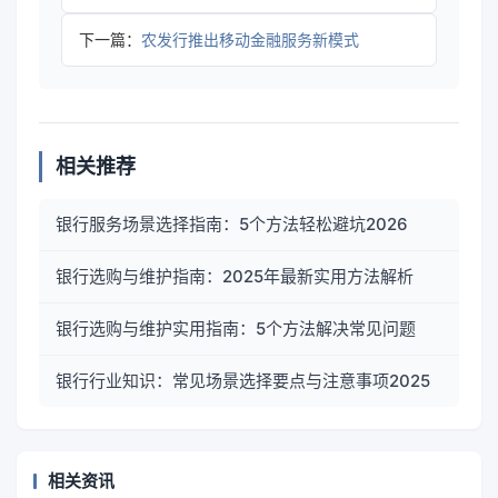
下一篇：
农发行推出移动金融服务新模式
相关推荐
银行服务场景选择指南：5个方法轻松避坑2026
银行选购与维护指南：2025年最新实用方法解析
银行选购与维护实用指南：5个方法解决常见问题
银行行业知识：常见场景选择要点与注意事项2025
相关资讯