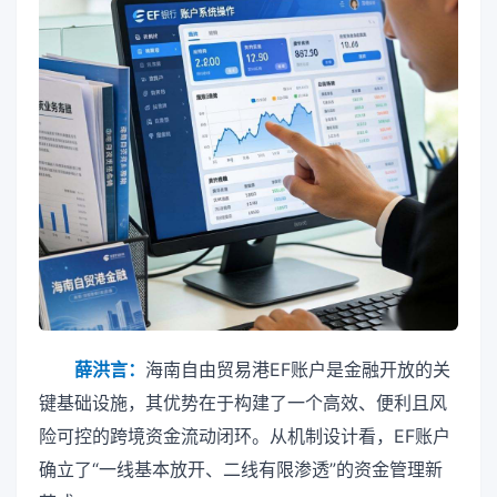
薛洪言：
海南自由贸易港EF账户是金融开放的关
键基础设施，其优势在于构建了一个高效、便利且风
险可控的跨境资金流动闭环。从机制设计看，EF账户
确立了“一线基本放开、二线有限渗透”的资金管理新