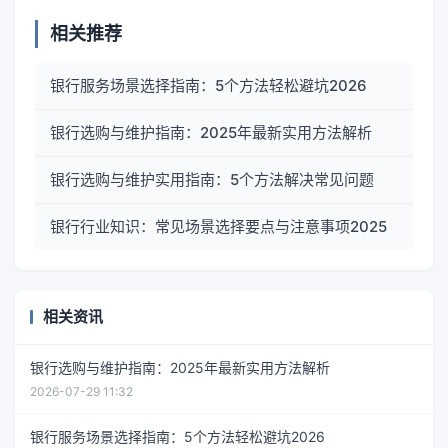
相关推荐
银行服务场景选择指南：5个方法轻松避坑2026
银行选购与维护指南：2025年最新实用方法解析
银行选购与维护实用指南：5个方法解决常见问题
银行行业知识：常见场景选择要点与注意事项2025
相关资讯
银行选购与维护指南：2025年最新实用方法解析
2026-07-29 11:32
银行服务场景选择指南：5个方法轻松避坑2026