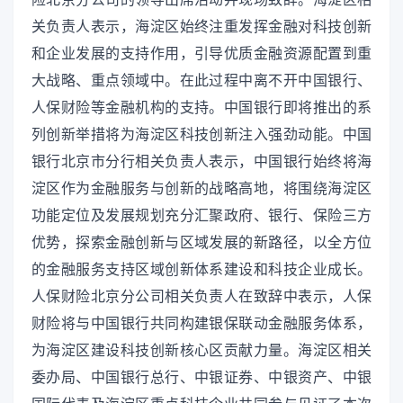
关负责人表示，海淀区始终注重发挥金融对科技创新
和企业发展的支持作用，引导优质金融资源配置到重
大战略、重点领域中。在此过程中离不开中国银行、
人保财险等金融机构的支持。中国银行即将推出的系
列创新举措将为海淀区科技创新注入强劲动能。中国
银行北京市分行相关负责人表示，中国银行始终将海
淀区作为金融服务与创新的战略高地，将围绕海淀区
功能定位及发展规划充分汇聚政府、银行、保险三方
优势，探索金融创新与区域发展的新路径，以全方位
的金融服务支持区域创新体系建设和科技企业成长。
人保财险北京分公司相关负责人在致辞中表示，人保
财险将与中国银行共同构建银保联动金融服务体系，
为海淀区建设科技创新核心区贡献力量。海淀区相关
委办局、中国银行总行、中银证券、中银资产、中银