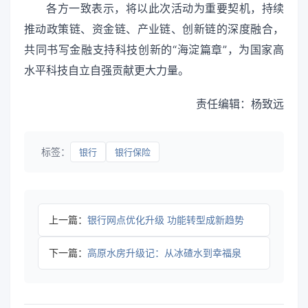
各方一致表示，将以此次活动为重要契机，持续
推动政策链、资金链、产业链、创新链的深度融合，
共同书写金融支持科技创新的“海淀篇章”，为国家高
水平科技自立自强贡献更大力量。
责任编辑：杨致远
标签：
银行
银行保险
上一篇：
银行网点优化升级 功能转型成新趋势
下一篇：
高原水房升级记：从冰碴水到幸福泉