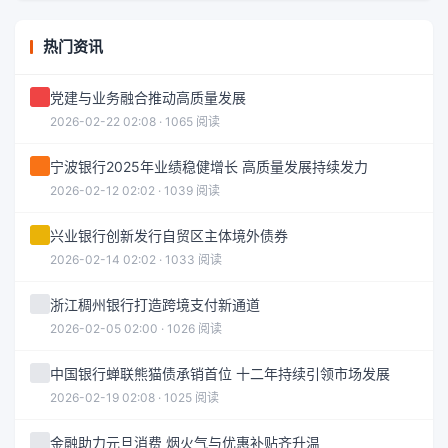
热门资讯
党建与业务融合推动高质量发展
2026-02-22 02:08 · 1065 阅读
宁波银行2025年业绩稳健增长 高质量发展持续发力
2026-02-12 02:02 · 1039 阅读
兴业银行创新发行自贸区主体境外债券
2026-02-14 02:02 · 1033 阅读
浙江稠州银行打造跨境支付新通道
2026-02-05 02:00 · 1026 阅读
中国银行蝉联熊猫债承销首位 十二年持续引领市场发展
2026-02-19 02:08 · 1025 阅读
金融助力元旦消费 烟火气与优惠补贴齐升温