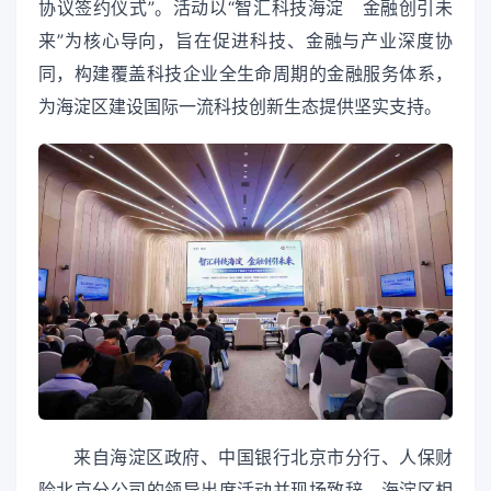
协议签约仪式”。活动以“智汇科技海淀 金融创引未
来”为核心导向，旨在促进科技、金融与产业深度协
同，构建覆盖科技企业全生命周期的金融服务体系，
为海淀区建设国际一流科技创新生态提供坚实支持。
来自海淀区政府、中国银行北京市分行、人保财
险北京分公司的领导出席活动并现场致辞。海淀区相