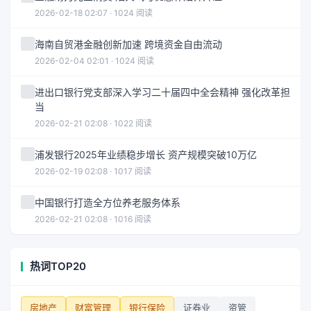
2026-02-18 02:07 · 1024 阅读
海南自贸港金融创新加速 跨境资金自由流动
2026-02-04 02:01 · 1024 阅读
进出口银行党支部深入学习二十届四中全会精神 强化改革担
当
2026-02-21 02:08 · 1022 阅读
浦发银行2025年业绩稳步增长 资产规模突破10万亿
2026-02-19 02:08 · 1017 阅读
中国银行打造全方位养老服务体系
2026-02-21 02:08 · 1016 阅读
热词TOP20
房地产
财富管理
银行保险
证券业
资管