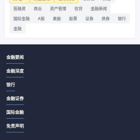
投融资
商业
资产管理
信贷
金融新闻
国际金融
A股
美股
股票
证券
债券
银行
金融
金融要闻
金融深度
银行
金融证券
国际金融
免责声明