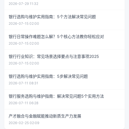
2026-07-29 11:32
银行选购与维护实用指南：5个方法解决常见问题
2026-07-15 02:00
银行日常操作难题怎么解？5个核心方法教你轻松应对
2026-07-15 02:00
银行行业知识：常见场景选择要点与注意事项2025
2026-07-15 02:00
银行选购与维护实用指南：5步解决常见问题
2026-07-11 08:31
银行服务选购与维护指南：解决常见问题5个实用方法
2026-07-11 06:28
产才融合与金融赋能推动新质生产力发展
2026-02-25 02:09