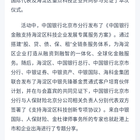
国际代表及海淀区重点科技企业共同参与见证了本次
仪式。
活动中，中国银行北京市分行发布了《中国银行
金融支持海淀区科技企业发展专属服务方案》。通过
搭建“股、贷、债、保、租”全链条服务体系，为海淀
区企业打造从融资到融智的一体化、全球化金融服
务。随后，海淀区、中国银行总行、中国银行北京市
分行、中银证券、中银资产、中银国际、海科金集团
联合发布了海淀区中银先锋基金贯通式客户培育伙伴
计划，并在与会嘉宾的共同见证下，中国银行北京市
分行与人保财险北京分公司相关负责人分别代表双方
签署了《支持海淀区科技创新专项协议》。来自中银
国际、人保财险、金杜律师事务所的专家也就赴港上
市和企业出海进行了专题分享。