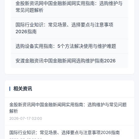
金股新资讯网中国金融新闻网实用指南：选购维护与
常见问题解析
国际行业知识：常见场景、选择要点与注意事项
2026指南
选购设备实用指南：5个方法解决使用与维护难题
安渡金融资讯中国金融新闻网选购维护指南2026
相关资讯
金股新资讯网中国金融新闻网实用指南：选购维护与常见问题
解析
2026-07-17 02:00
国际行业知识：常见场景、选择要点与注意事项2026指南