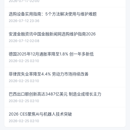
2026-07-17 02:00
选购设备实用指南：5个方法解决使用与维护难题
2026-07-12 23:36
安渡金融资讯中国金融新闻网选购维护指南2026
2026-07-12 02:08
德国2025年12月通胀率降至1.8% 创一年多新低
2026-02-25 02:10
菲律宾失业率降至4.4% 劳动力市场持续改善
2026-02-25 02:10
巴西出口额创新高达3487亿美元 制造业成增长主力
2026-02-25 02:10
2026 CES聚焦AI与机器人技术突破
2026-02-25 02:10