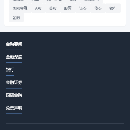
国际金融
A股
美股
股票
证券
债券
银行
金融
金融要闻
金融深度
银行
金融证券
国际金融
免责声明