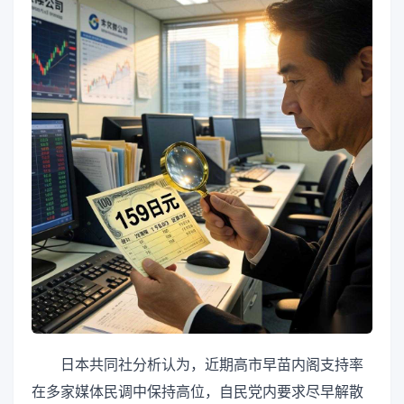
日本共同社分析认为，近期高市早苗内阁支持率
在多家媒体民调中保持高位，自民党内要求尽早解散