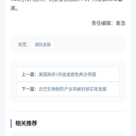
高。
责任编辑：袁浩
标签：
国际金融
上一篇：
美国政府1月底或避免再次停摆
下一篇：
古巴生物制药产业突破封锁实现发展
相关推荐