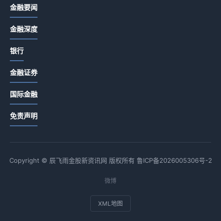
金融要闻
金融深度
银行
金融证券
国际金融
免责声明
Copyright © 辰飞雨金股新资讯网 版权所有
鲁ICP备2026005306号-2
微博
XML地图