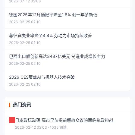
2026-07-12 02:08
德国2025年12月通胀率降至1.8% 创一年多新低
2026-02-25 02:10
菲律宾失业率降至4.4% 劳动力市场持续改善
2026-02-25 02:10
巴西出口额创新高达3487亿美元 制造业成增长主力
2026-02-25 02:10
2026 CES聚焦AI与机器人技术突破
2026-02-25 02:10
热门资讯
日本政坛动荡 高市早苗提前解散众议院面临执政挑战
2026-02-12 02:03 · 1035 阅读