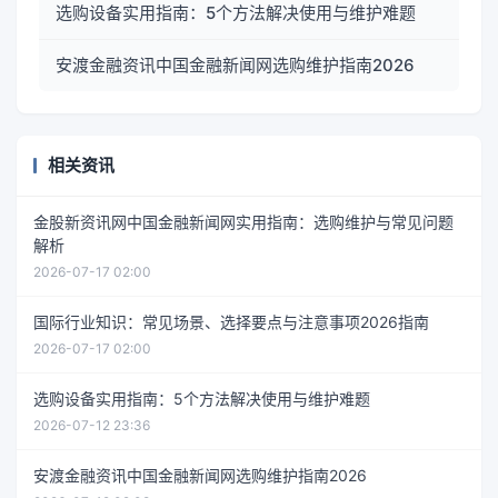
选购设备实用指南：5个方法解决使用与维护难题
安渡金融资讯中国金融新闻网选购维护指南2026
相关资讯
金股新资讯网中国金融新闻网实用指南：选购维护与常见问题
解析
2026-07-17 02:00
国际行业知识：常见场景、选择要点与注意事项2026指南
2026-07-17 02:00
选购设备实用指南：5个方法解决使用与维护难题
2026-07-12 23:36
安渡金融资讯中国金融新闻网选购维护指南2026