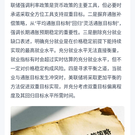
联储强调利率政策是货币政策的主要工具，但必要时
承诺采取全方位工具支持双重目标。二是摒弃通胀补
偿策略，从“平均通胀目标制”回归“灵活通胀目标制”，
强调长期通胀预期稳定的重要性。三是删除充分就业
缺口表述，明确充分就业是在价格稳定前提下能持续
实现的最高就业水平。充分就业水平无法直接衡量，
就业指标有时会超过实时估算的充分就业水平，但不
一定对价格稳定构成风险。四是寻求平衡之道，当就
业与通胀目标发生冲突时，美联储将采取更加平衡的
方法促进双重目标实现，并充分考虑双重目标偏离程
度及其回归目标水平所需时间。