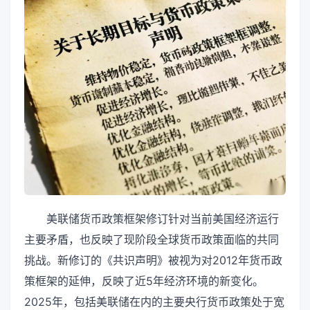
美联储货币政策框架修订针对当前美国经济运行
主要矛盾，也反映了现阶段全球货币政策面临的共同
挑战。新修订的《共识声明》被视为对2012年货币政
策框架的延伸，反映了近5年经济环境的新变化。
2025年，包括美联储在内的主要央行货币政策处于宽