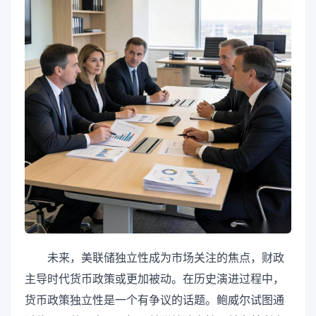
未来，美联储独立性成为市场关注的焦点，财政
主导时代货币政策或更加被动。在历史演进过程中，
货币政策独立性是一个有争议的话题。鲍威尔试图通