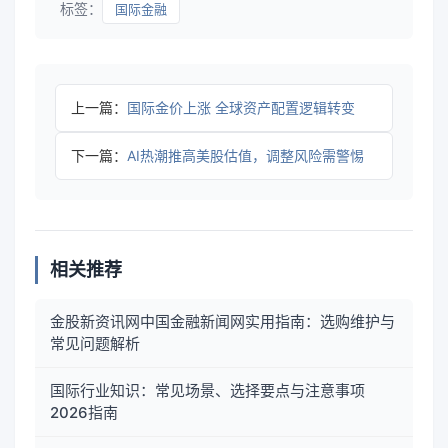
标签：
国际金融
上一篇：
国际金价上涨 全球资产配置逻辑转变
下一篇：
AI热潮推高美股估值，调整风险需警惕
相关推荐
金股新资讯网中国金融新闻网实用指南：选购维护与
常见问题解析
国际行业知识：常见场景、选择要点与注意事项
2026指南