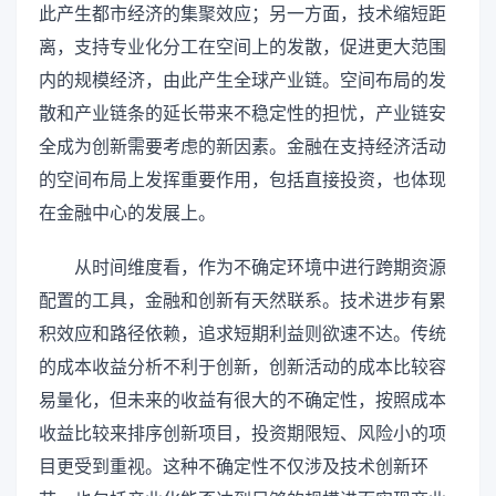
此产生都市经济的集聚效应；另一方面，技术缩短距
离，支持专业化分工在空间上的发散，促进更大范围
内的规模经济，由此产生全球产业链。空间布局的发
散和产业链条的延长带来不稳定性的担忧，产业链安
全成为创新需要考虑的新因素。金融在支持经济活动
的空间布局上发挥重要作用，包括直接投资，也体现
在金融中心的发展上。
从时间维度看，作为不确定环境中进行跨期资源
配置的工具，金融和创新有天然联系。技术进步有累
积效应和路径依赖，追求短期利益则欲速不达。传统
的成本收益分析不利于创新，创新活动的成本比较容
易量化，但未来的收益有很大的不确定性，按照成本
收益比较来排序创新项目，投资期限短、风险小的项
目更受到重视。这种不确定性不仅涉及技术创新环