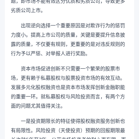
题，即市场不能有效区分优质和劣质公司，导致更多
劣质公司上市。
出现逆向选择一个重要原因是对欺诈行为的惩罚
力度小。提高上市公司的质量，关键是要提升信息披
露的质量，不仅要有规则，更重要的是对违反规则的
行为予以严惩、对举报人进行奖励。
资本市场促进创新不只需要一个繁荣的股票市
场，更有赖于私募股权与股票投资市场的有效互动。
发展多元化股权融资也是资本市场发挥创新金融职能
的重要一环。就私募股权与风险投资而言，有两个方
面的问题尤其值得关注。
一是投资期限长的特征使得股权融资服务创新也
有局限性。风险投资（天使投资）预期的回报期限最