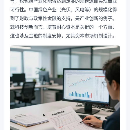
节，也包括产业化能否达到足够的规模进而实现商业
可行性。中国绿色产业（光伏、风电等）的规模化得
到了财政与政策性金融的支持，是产业创新的例子。
就科技创新而言，培育耐心资本是关键的一个方面，
这也涉及金融的制度安排，尤其资本市场机制设计。