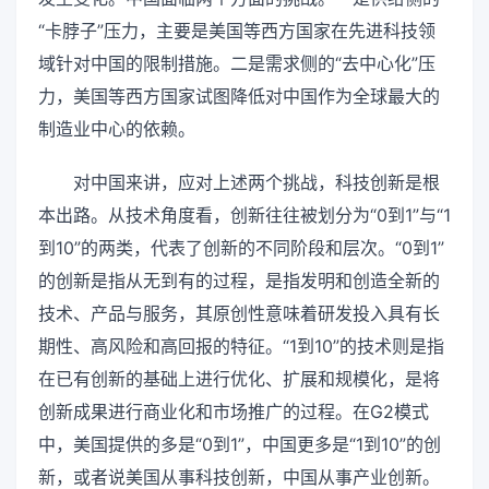
“卡脖子”压力，主要是美国等西方国家在先进科技领
域针对中国的限制措施。二是需求侧的“去中心化”压
力，美国等西方国家试图降低对中国作为全球最大的
制造业中心的依赖。
对中国来讲，应对上述两个挑战，科技创新是根
本出路。从技术角度看，创新往往被划分为“0到1”与“1
到10”的两类，代表了创新的不同阶段和层次。“0到1”
的创新是指从无到有的过程，是指发明和创造全新的
技术、产品与服务，其原创性意味着研发投入具有长
期性、高风险和高回报的特征。“1到10”的技术则是指
在已有创新的基础上进行优化、扩展和规模化，是将
创新成果进行商业化和市场推广的过程。在G2模式
中，美国提供的多是“0到1”，中国更多是“1到10”的创
新，或者说美国从事科技创新，中国从事产业创新。