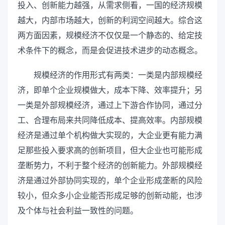
投入、创新能力越强，从需求侧看，一国的经济规模
越大，内部市场越大，创新的利润空间越大。综合这
两方面因素，规模经济不仅仅是一个静态的、给定技
术条件下的概念，而是会促进技术进步的动态概念。
规模经济的作用形式有两类：一类是内部规模经
济，即单个企业规模做大，成本下降、效率提升；另
一类是外部规模经济，通过上下游合作协同，通过分
工、合理布局来共同降低成本、提高效率。内部规模
经济是通过单个机构做大实现的，大企业更有能力满
足那些投入要求高的创新项目，但大企业也可能形成
垄断势力，不利于整个经济的创新能力。外部规模经
济是通过外部协同实现的，单个企业形成垄断的风险
较小，但众多小企业能否形成足够的创新动能，也涉
及个体与社会利益一致性的问题。