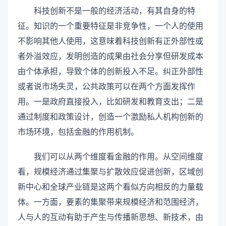
科技创新不是一般的经济活动，有其自身的特
征。知识的一个重要特征是非竞争性，一个人的使用
不影响其他人使用，这意味着科技创新有正外部性或
者外溢效应，发明创造的成果由社会分享但研发成本
由个体承担，导致个体的创新投入不足。纠正外部性
或者说市场失灵，公共政策可以在两个方面发挥作
用。一是政府直接投入，比如研发和教育支出；二是
通过制度和政策设计，创造一个激励私人机构创新的
市场环境，包括金融的作用机制。
我们可以从两个维度看金融的作用。从空间维度
看，规模经济通过集聚与扩散效应促进创新，区域创
新中心和全球产业链是这两个看似方向相反的力量载
体。一方面，要素的集聚带来规模经济和范围经济，
人与人的互动有助于产生与传播新思想、新技术，由