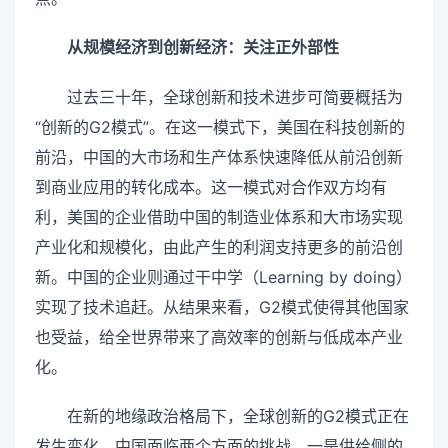
从规模经济到创新经济：关注正外部性
过去三十年，全球创新和技术进步可简要概括为
“创新的G2模式”。在这一模式下，美国在科技创新的
前沿，中国的大市场和生产体系快速降低从前沿创新
到商业应用的转化成本。这一模式对合作双方均有
利，美国的企业借助中国的制造业体系和大市场实现
产业化和规模化，由此产生的利润支持更多的前沿创
新。中国的企业则通过干中学（Learning by doing）
实现了技术追赶。从结果来看，G2模式使得其他国家
也受益，给全世界带来了高效率的创新与低成本产业
化。
在新的地缘政治格局下，全球创新的G2模式正在
发生变化。中国面临两个方面的挑战。一是供给侧的