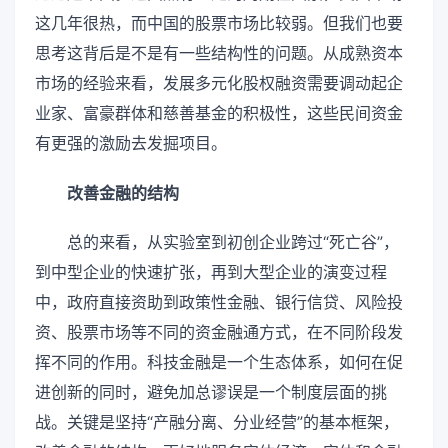
这几年很热，而中国的股票市场比较弱。但我们也要
思考这背后是不是有一些结构性的问题。从成熟资本
市场的经验来看，发展多元化股权融资需要调动起企
业家、富豪群体和慈善基金的积极性，这些民间资金
有更强的激励去发掘项目。
改善金融的结构
总的来看，从实验室到初创企业跨过“死亡谷”，
到中型企业的快速扩张，再到大型企业的演变过程
中，政府直接资助到政策性金融、银行信贷、风险投
资、股票市场等不同的资金融通方式，在不同阶段发
挥不同的作用。科技金融是一个生态体系，如何在促
进创新的同时，避免加总谬误是一个制度层面的挑
战。关键是坚持“产融分离、分业经营”的基本框架，