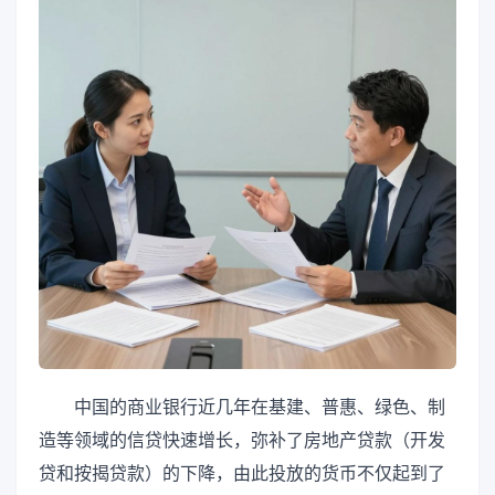
中国的商业银行近几年在基建、普惠、绿色、制
造等领域的信贷快速增长，弥补了房地产贷款（开发
贷和按揭贷款）的下降，由此投放的货币不仅起到了