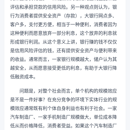
评估和承担贷款的信用风险。另一种观点则认为，银
行为消费者提供安全资产（存款），大银行网点多、
客户多，支付更方便，相当于一种便利，消费者因为
这种便利而愿意放弃一部分利息，这个放弃的利息就
形成银行利润。从这个意义上讲，银行赚的钱不仅仅
是信用风险评估的钱，还有提供安全资产与便利带来
的收益。通常而言，一家银行规模越大，储户认为其
越安全，从而愿意接受更低的利息，有助于大银行降
低融资成本。
问题是，对整个社会而言，单个机构的规模效应
是不是一件好事？在充分竞争的环境下实体行业的规
模效应通常既有利个体自身利益也有利于社会。一家
汽车制造厂、一家手机制造厂规模做大，单位成本降
低从而价格降低，消费者受益。如果这个汽车制造厂