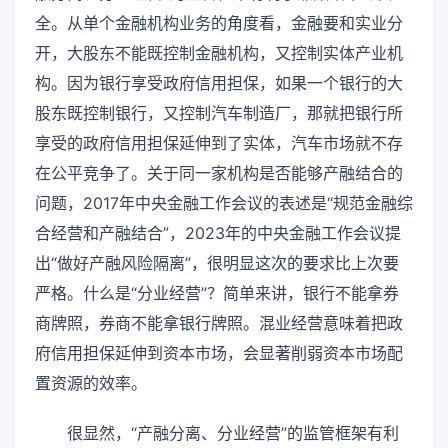
全。从单个金融机构业务的角度看，金融要和实业分
开，大股东不能既控制金融机构，又控制实体产业机
构。因为银行享受政府信用担保，如果一个银行的大
股东既控制银行，又控制汽车制造厂，那就把银行所
享受的政府信用担保延伸到了实体，汽车市场就不存
在公平竞争了。关于同一家机构是否能够产融结合的
问题，2017年中央金融工作会议的表述是“规范金融综
合经营和产融结合”，2023年的中央金融工作会议提
出“做好产融风险隔离”，很明显这次的要求比上次要
严格。什么是“分业经营”？简单来讲，银行不能拿券
商牌照，券商不能拿银行牌照。混业经营意味着把政
府信用担保延伸到资本市场，会显著削弱资本市场配
置资源的效率。
很显然，“产融分离、分业经营”的监管框架有利