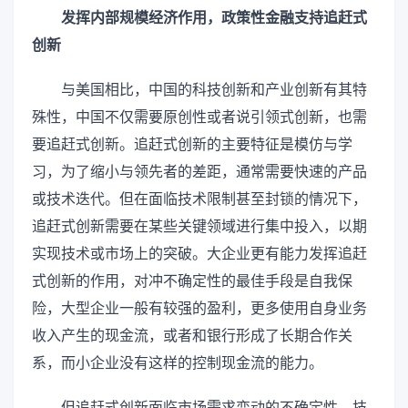
发挥内部规模经济作用，政策性金融支持追赶式
创新
与美国相比，中国的科技创新和产业创新有其特
殊性，中国不仅需要原创性或者说引领式创新，也需
要追赶式创新。追赶式创新的主要特征是模仿与学
习，为了缩小与领先者的差距，通常需要快速的产品
或技术迭代。但在面临技术限制甚至封锁的情况下，
追赶式创新需要在某些关键领域进行集中投入，以期
实现技术或市场上的突破。大企业更有能力发挥追赶
式创新的作用，对冲不确定性的最佳手段是自我保
险，大型企业一般有较强的盈利，更多使用自身业务
收入产生的现金流，或者和银行形成了长期合作关
系，而小企业没有这样的控制现金流的能力。
但追赶式创新面临市场需求变动的不确定性，技