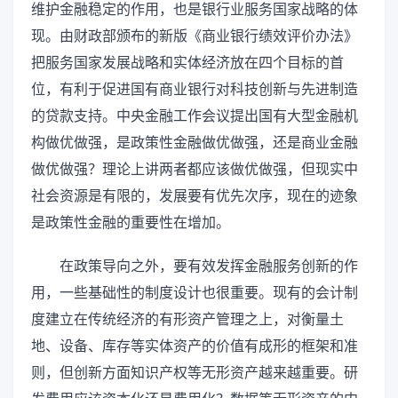
维护金融稳定的作用，也是银行业服务国家战略的体
现。由财政部颁布的新版《商业银行绩效评价办法》
把服务国家发展战略和实体经济放在四个目标的首
位，有利于促进国有商业银行对科技创新与先进制造
的贷款支持。中央金融工作会议提出国有大型金融机
构做优做强，是政策性金融做优做强，还是商业金融
做优做强？理论上讲两者都应该做优做强，但现实中
社会资源是有限的，发展要有优先次序，现在的迹象
是政策性金融的重要性在增加。
在政策导向之外，要有效发挥金融服务创新的作
用，一些基础性的制度设计也很重要。现有的会计制
度建立在传统经济的有形资产管理之上，对衡量土
地、设备、库存等实体资产的价值有成形的框架和准
则，但创新方面知识产权等无形资产越来越重要。研