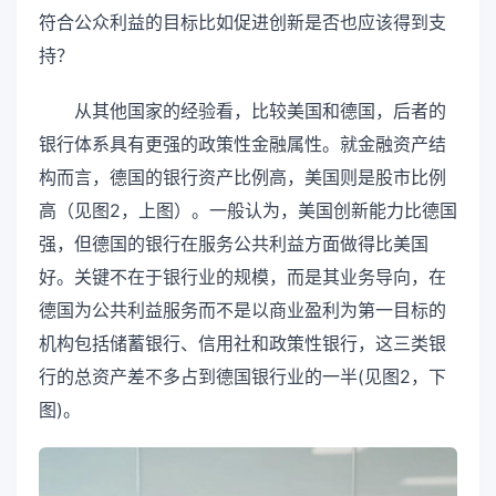
符合公众利益的目标比如促进创新是否也应该得到支
持？
从其他国家的经验看，比较美国和德国，后者的
银行体系具有更强的政策性金融属性。就金融资产结
构而言，德国的银行资产比例高，美国则是股市比例
高（见图2，上图）。一般认为，美国创新能力比德国
强，但德国的银行在服务公共利益方面做得比美国
好。关键不在于银行业的规模，而是其业务导向，在
德国为公共利益服务而不是以商业盈利为第一目标的
机构包括储蓄银行、信用社和政策性银行，这三类银
行的总资产差不多占到德国银行业的一半(见图2，下
图)。