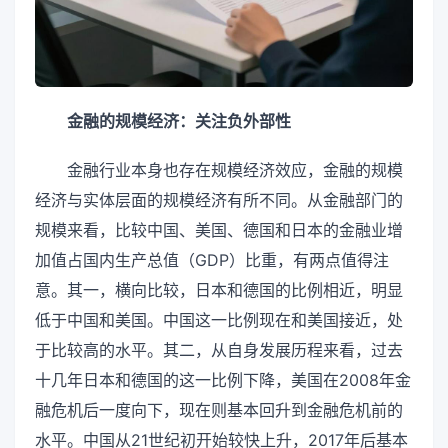
金融的规模经济：关注负外部性
金融行业本身也存在规模经济效应，金融的规模
经济与实体层面的规模经济有所不同。从金融部门的
规模来看，比较中国、美国、德国和日本的金融业增
加值占国内生产总值（GDP）比重，有两点值得注
意。其一，横向比较，日本和德国的比例相近，明显
低于中国和美国。中国这一比例现在和美国接近，处
于比较高的水平。其二，从自身发展历程来看，过去
十几年日本和德国的这一比例下降，美国在2008年金
融危机后一度向下，现在则基本回升到金融危机前的
水平。中国从21世纪初开始较快上升，2017年后基本