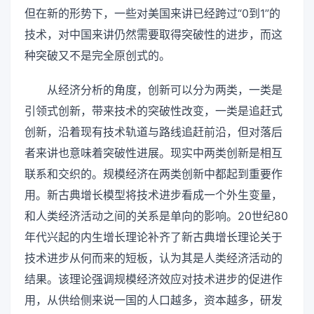
但在新的形势下，一些对美国来讲已经跨过“0到1”的
技术，对中国来讲仍然需要取得突破性的进步，而这
种突破又不是完全原创式的。
从经济分析的角度，创新可以分为两类，一类是
引领式创新，带来技术的突破性改变，一类是追赶式
创新，沿着现有技术轨道与路线追赶前沿，但对落后
者来讲也意味着突破性进展。现实中两类创新是相互
联系和交织的。规模经济在两类创新中都起到重要作
用。新古典增长模型将技术进步看成一个外生变量，
和人类经济活动之间的关系是单向的影响。20世纪80
年代兴起的内生增长理论补齐了新古典增长理论关于
技术进步从何而来的短板，认为其是人类经济活动的
结果。该理论强调规模经济效应对技术进步的促进作
用，从供给侧来说一国的人口越多，资本越多，研发