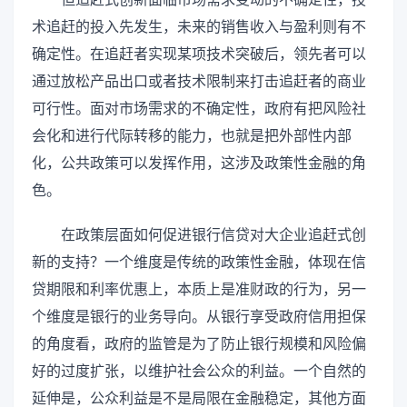
术追赶的投入先发生，未来的销售收入与盈利则有不
确定性。在追赶者实现某项技术突破后，领先者可以
通过放松产品出口或者技术限制来打击追赶者的商业
可行性。面对市场需求的不确定性，政府有把风险社
会化和进行代际转移的能力，也就是把外部性内部
化，公共政策可以发挥作用，这涉及政策性金融的角
色。
在政策层面如何促进银行信贷对大企业追赶式创
新的支持？一个维度是传统的政策性金融，体现在信
贷期限和利率优惠上，本质上是准财政的行为，另一
个维度是银行的业务导向。从银行享受政府信用担保
的角度看，政府的监管是为了防止银行规模和风险偏
好的过度扩张，以维护社会公众的利益。一个自然的
延伸是，公众利益是不是局限在金融稳定，其他方面