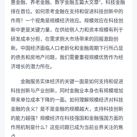
惠金融、养老金融、数字金融五篇大文章”，科技金融
排在首位。如何思考金融在支持和促进科技创新中的
作用？一个视角是规模经济效应。规模效应在科技创
新中更是关键力量，在供给侧人力和资本规模有利于
研发成本分担，在需求侧大市场带来的回报激励创
新。中国经济面临人口老龄化和金融周期下行所凸显
的债务和房地产问题，我们需要重视规模优势作为经
济增长的潜力所在。
金融服务实体经济的关键一面是如何支持和促进
科技创新与产业创新，同时金融业本身也有规模增加
带来单位成本下降的一面。如何理解规模经济对科技
金融的含义？是不是金融的规模越大，支持科技创新
的能力越强？规模经济在科技强国和金融强国方面的
作用机制是什么？这些问题已成为当前业界关注的焦
点。