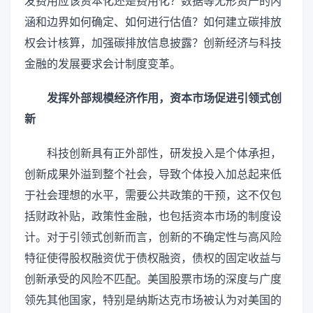
发费用应该资本化还是费用化？数据等无形资产的内
涵和边界如何确定、如何进行估值？如何建立碳排放
权会计核算，加强碳排放信息披露？创新经济与科技
金融的发展要求会计制度变革。
发挥外部规模经济作用，资本市场促进引领式创
新
科技创新具有正外部性，研发投入是个体承担，
创新成果外溢到整个社会，导致个体投入加总起来低
于社会理想的水平，需要公共政策的干预，这不仅包
括财政补贴，政策性金融，也包括资本市场的制度设
计。对于引领式创新而言，创新的不确定性与高风险
特征使得股权融资优于债权融资，债权的固定收益与
创新承受的风险不匹配。美国股票市场的深度与广度
领先其他国家，特别是纳斯达克市场被认为对美国的