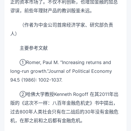
正的资本市场了。不仅不利创新，也增加金融的加总
谬误，前些年理财产品的教训殷鉴未远。
（作者为中金公司首席经济学家、研究部负责
人）
主要参考文献
①Romer, Paul M. “Increasing returns and
long-run growth.”Journal of Political Economy
94.5 (1986): 1002-1037.
②哈佛大学教授Kenneth Rogoff 在其2011年出
版的《这次不一样：八百年金融危机史》书中提出，
过去800年人类社会只有在二战后的30年没有金融危
机，在那之前和之后都有金融危机。