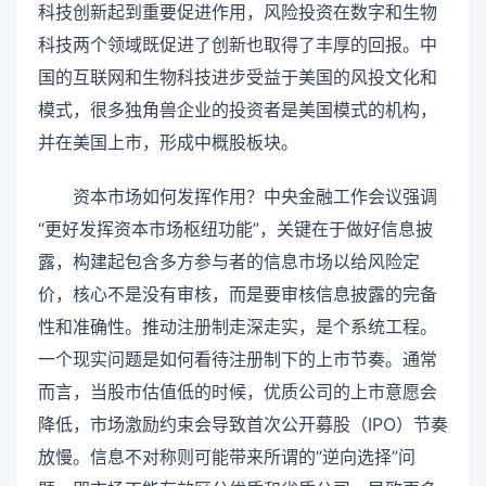
科技创新起到重要促进作用，风险投资在数字和生物
科技两个领域既促进了创新也取得了丰厚的回报。中
国的互联网和生物科技进步受益于美国的风投文化和
模式，很多独角兽企业的投资者是美国模式的机构，
并在美国上市，形成中概股板块。
资本市场如何发挥作用？中央金融工作会议强调
“更好发挥资本市场枢纽功能”，关键在于做好信息披
露，构建起包含多方参与者的信息市场以给风险定
价，核心不是没有审核，而是要审核信息披露的完备
性和准确性。推动注册制走深走实，是个系统工程。
一个现实问题是如何看待注册制下的上市节奏。通常
而言，当股市估值低的时候，优质公司的上市意愿会
降低，市场激励约束会导致首次公开募股（IPO）节奏
放慢。信息不对称则可能带来所谓的“逆向选择”问