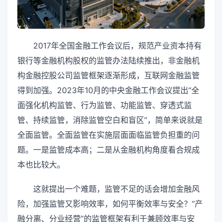
2017年全国金融工作会议后，规范产业资本持有
银行等金融机构股权的监管办法陆续推出，非金融机
构金融控股公司监管框架逐渐形成，互联网金融监管
得到加强。2023年10月的中央金融工作会议提出“全
面强化机构监管、行为监管、功能监管、穿透式监
管、持续监管，消除监管空白和盲区”，简单来说就是
全面监管。全面监管在实施层面面临监管负担重的问
题。一是监管成本高；二是从金融机构角度看合规成
本也比较大。
这就提出一个难题，监管不足的话会增加金融风
险，加强监管又影响效率，如何平衡效率与安全？“产
融分离、分业经营”的监管框架有利于兼顾效率与安