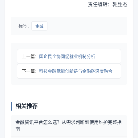
责任编辑：韩胜杰
标签：
金融
上一篇：
国企民企协同促就业机制分析
下一篇：
科技金融赋能创新链与金融链深度融合
相关推荐
金融资讯平台怎么选？从需求判断到使用维护完整指
南