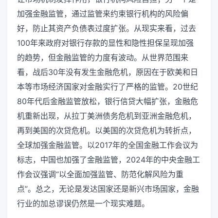
加强金融监管，通过监管来约束银行机构的风险偏
好，防止其资产负债表过度扩张。从现实来看，过去
100年来政府对银行存款的显性和隐性担保呈现加强
的趋势，但金融监管的力度有波动。从世界范围来
看，战后30年没有发生金融危机，原因在于欧美和日
本等市场经济国家对金融实行了严格的监管。20世纪
80年代后金融监管放松，银行信贷大幅扩张，金融危
机重新出现，从拉丁美洲债务危机到亚洲金融危机，
再到美国的次贷危机。以美国的次贷危机为转折点，
全球加强金融监管。以2017年的全国金融工作会议为
标志，中国也加强了金融监管，2024年的中央金融工
作会议强调“以全面加强监管、防范化解风险为重
点”。总之，无论是发达国家还是新兴市场国家，金融
行业的加总谬误仍然是一个现实难题。