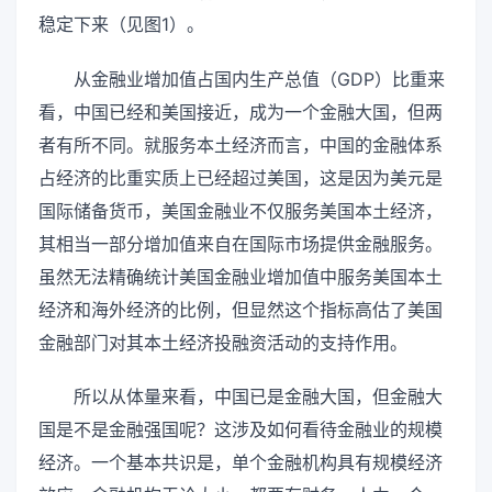
稳定下来（见图1）。
从金融业增加值占国内生产总值（GDP）比重来
看，中国已经和美国接近，成为一个金融大国，但两
者有所不同。就服务本土经济而言，中国的金融体系
占经济的比重实质上已经超过美国，这是因为美元是
国际储备货币，美国金融业不仅服务美国本土经济，
其相当一部分增加值来自在国际市场提供金融服务。
虽然无法精确统计美国金融业增加值中服务美国本土
经济和海外经济的比例，但显然这个指标高估了美国
金融部门对其本土经济投融资活动的支持作用。
所以从体量来看，中国已是金融大国，但金融大
国是不是金融强国呢？这涉及如何看待金融业的规模
经济。一个基本共识是，单个金融机构具有规模经济