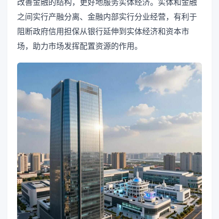
改善金融的结构，更好地服务实体经济。实体和金融
之间实行产融分离、金融内部实行分业经营，有利于
阻断政府信用担保从银行延伸到实体经济和资本市
场，助力市场发挥配置资源的作用。