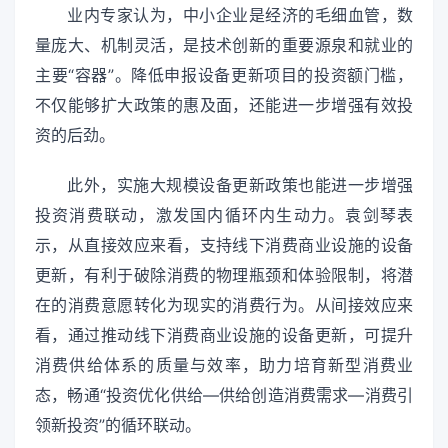
业内专家认为，中小企业是经济的毛细血管，数
量庞大、机制灵活，是技术创新的重要源泉和就业的
主要“容器”。降低申报设备更新项目的投资额门槛，
不仅能够扩大政策的惠及面，还能进一步增强有效投
资的后劲。
此外，实施大规模设备更新政策也能进一步增强
投资消费联动，激发国内循环内生动力。袁剑琴表
示，从直接效应来看，支持线下消费商业设施的设备
更新，有利于破除消费的物理瓶颈和体验限制，将潜
在的消费意愿转化为现实的消费行为。从间接效应来
看，通过推动线下消费商业设施的设备更新，可提升
消费供给体系的质量与效率，助力培育新型消费业
态，畅通“投资优化供给—供给创造消费需求—消费引
领新投资”的循环联动。