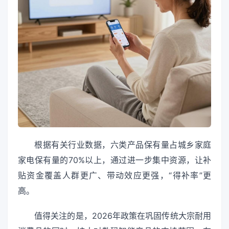
根据有关行业数据，六类产品保有量占城乡家庭
家电保有量的70%以上，通过进一步集中资源，让补
贴资金覆盖人群更广、带动效应更强，“得补率”更
高。
值得关注的是，2026年政策在巩固传统大宗耐用