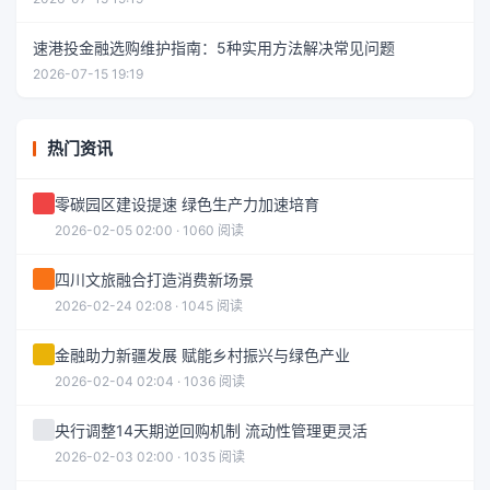
速港投金融选购维护指南：5种实用方法解决常见问题
2026-07-15 19:19
热门资讯
零碳园区建设提速 绿色生产力加速培育
2026-02-05 02:00 · 1060 阅读
四川文旅融合打造消费新场景
2026-02-24 02:08 · 1045 阅读
金融助力新疆发展 赋能乡村振兴与绿色产业
2026-02-04 02:04 · 1036 阅读
央行调整14天期逆回购机制 流动性管理更灵活
2026-02-03 02:00 · 1035 阅读