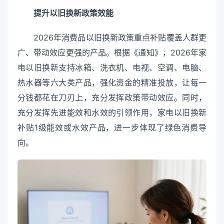
提升以旧换新政策效能
2026年消费品以旧换新政策重点补贴覆盖人群更
广、带动效应更强的产品。根据《通知》，2026年家
电以旧换新支持冰箱、洗衣机、电视、空调、电脑、
热水器等六大类产品，强化资金的精准投放，让每一
分钱都花在刀刃上，充分发挥政策带动效应。同时，
充分发挥先进能效和水效的引领作用，家电以旧换新
补贴1级能效或水效产品，进一步体现了绿色消费导
向。