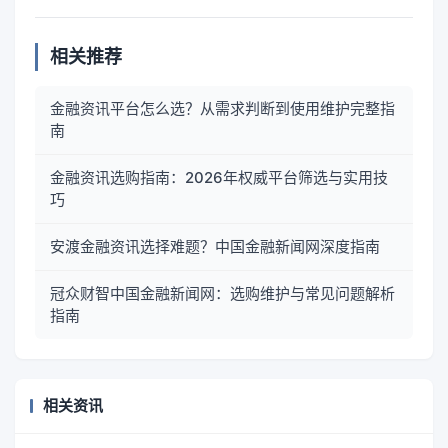
相关推荐
金融资讯平台怎么选？从需求判断到使用维护完整指
南
金融资讯选购指南：2026年权威平台筛选与实用技
巧
安渡金融资讯选择难题？中国金融新闻网深度指南
冠众财智中国金融新闻网：选购维护与常见问题解析
指南
相关资讯