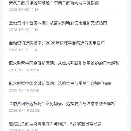
安渡金融资讯选择难题？中国金融新闻网深度指南
2026-07-29 11:18
金融资讯平台怎么选？从需求判断到使用维护完整指南
2026-07-29 11:18
金融资讯选购指南：2026年权威平台筛选与实用技巧
2026-07-29 11:18
冠众财智中国金融新闻网：从需求判断到使用维护的日常经验
2026-07-16 02:58
冠众财智中国金融新闻网：选购维护与常见问题解析指南
2026-07-16 02:58
金融资讯筛选技巧：常见场景、选择要点与注意事项全解析
2026-07-16 02:58
速港投金融理财需求判断与维护，5步掌握日常经验
2026-07-15 19:19