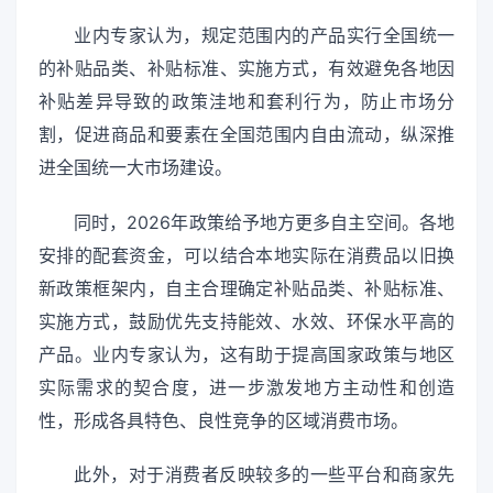
业内专家认为，规定范围内的产品实行全国统一
的补贴品类、补贴标准、实施方式，有效避免各地因
补贴差异导致的政策洼地和套利行为，防止市场分
割，促进商品和要素在全国范围内自由流动，纵深推
进全国统一大市场建设。
同时，2026年政策给予地方更多自主空间。各地
安排的配套资金，可以结合本地实际在消费品以旧换
新政策框架内，自主合理确定补贴品类、补贴标准、
实施方式，鼓励优先支持能效、水效、环保水平高的
产品。业内专家认为，这有助于提高国家政策与地区
实际需求的契合度，进一步激发地方主动性和创造
性，形成各具特色、良性竞争的区域消费市场。
此外，对于消费者反映较多的一些平台和商家先