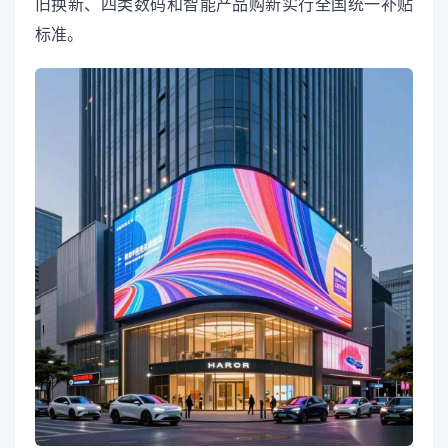
旧换新、四类数码和智能产品购新实行全国统一补贴
标准。