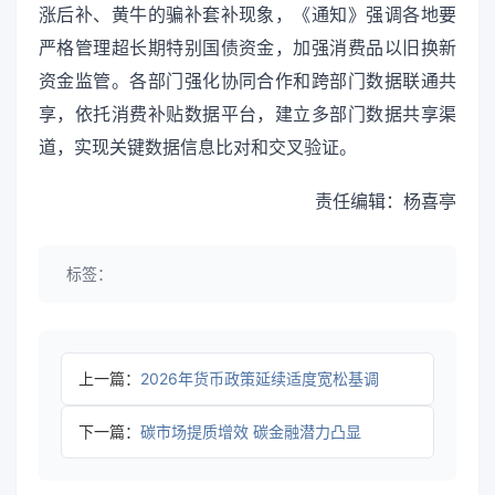
涨后补、黄牛的骗补套补现象，《通知》强调各地要
严格管理超长期特别国债资金，加强消费品以旧换新
资金监管。各部门强化协同合作和跨部门数据联通共
享，依托消费补贴数据平台，建立多部门数据共享渠
道，实现关键数据信息比对和交叉验证。
责任编辑：杨喜亭
标签：
上一篇：
2026年货币政策延续适度宽松基调
下一篇：
碳市场提质增效 碳金融潜力凸显