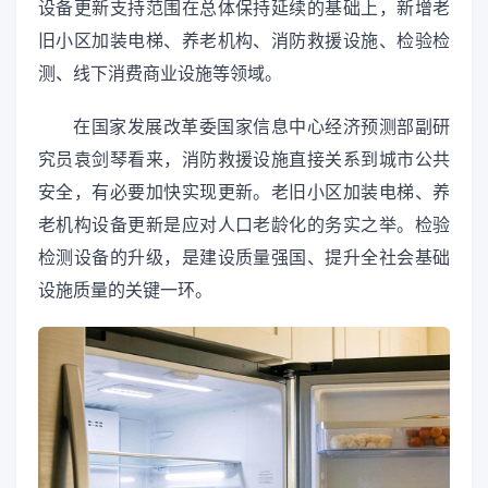
设备更新支持范围在总体保持延续的基础上，新增老
旧小区加装电梯、养老机构、消防救援设施、检验检
测、线下消费商业设施等领域。
在国家发展改革委国家信息中心经济预测部副研
究员袁剑琴看来，消防救援设施直接关系到城市公共
安全，有必要加快实现更新。老旧小区加装电梯、养
老机构设备更新是应对人口老龄化的务实之举。检验
检测设备的升级，是建设质量强国、提升全社会基础
设施质量的关键一环。