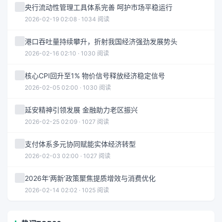
央行流动性管理工具体系完善 呵护市场平稳运行
2026-02-19 02:08 · 1034 阅读
港口吞吐量持续攀升，折射我国经济强劲发展势头
2026-02-16 02:10 · 1030 阅读
核心CPI回升至1% 物价信号释放经济稳定信号
2026-02-05 02:00 · 1030 阅读
延安精神引领发展 金融助力老区振兴
2026-02-25 02:09 · 1027 阅读
支付体系多元协同赋能实体经济转型
2026-02-03 02:00 · 1027 阅读
2026年‘两新’政策聚焦提质增效与消费优化
2026-02-14 02:02 · 1025 阅读