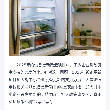
2025年的设备更新改造项目中，不少企业反映资
金支持的力度偏小。针对这一问题，2026年设备更新
项目加大对中小企业设备更新的支持力度，大幅降低
申报相关领域设备更新项目的投资额门槛，加大对中
小企业设备更新的支持力度，扩大政策惠及面，真正
实现政策红利“应享尽享”。