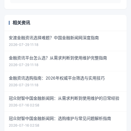
相关资讯
安渡金融资讯选择难题？中国金融新闻网深度指南
2026-07-29 11:18
金融资讯平台怎么选？从需求判断到使用维护完整指南
2026-07-29 11:18
金融资讯选购指南：2026年权威平台筛选与实用技巧
2026-07-29 11:18
冠众财智中国金融新闻网：从需求判断到使用维护的日常经验
2026-07-16 02:58
冠众财智中国金融新闻网：选购维护与常见问题解析指南
2026-07-16 02:58