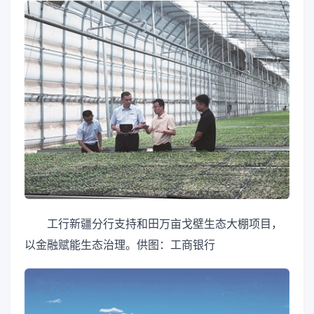
工行新疆分行支持和田万亩戈壁生态大棚项目，
以金融赋能生态治理。供图：工商银行