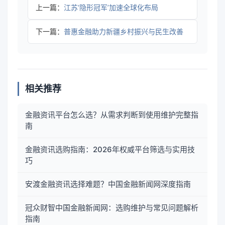
上一篇：
江苏‘隐形冠军’加速全球化布局
下一篇：
普惠金融助力新疆乡村振兴与民生改善
相关推荐
金融资讯平台怎么选？从需求判断到使用维护完整指
南
金融资讯选购指南：2026年权威平台筛选与实用技
巧
安渡金融资讯选择难题？中国金融新闻网深度指南
冠众财智中国金融新闻网：选购维护与常见问题解析
指南