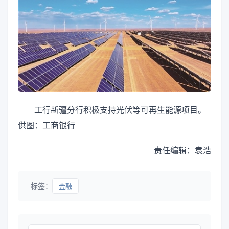
工行新疆分行积极支持光伏等可再生能源项目。
供图：工商银行
责任编辑：袁浩
标签：
金融