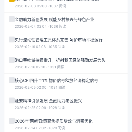
2026-02-03 02:00 · 1037 阅读
金融助力新疆发展 赋能乡村振兴与绿色产业
2026-02-04 02:04 · 1036 阅读
央行流动性管理工具体系完善 呵护市场平稳运行
2026-02-19 02:08 · 1035 阅读
港口吞吐量持续攀升，折射我国经济强劲发展势头
2026-02-16 02:10 · 1031 阅读
核心CPI回升至1% 物价信号释放经济稳定信号
2026-02-05 02:00 · 1031 阅读
延安精神引领发展 金融助力老区振兴
2026-02-25 02:09 · 1028 阅读
2026年‘两新’政策聚焦提质增效与消费优化
2026-02-14 02:02 · 1028 阅读